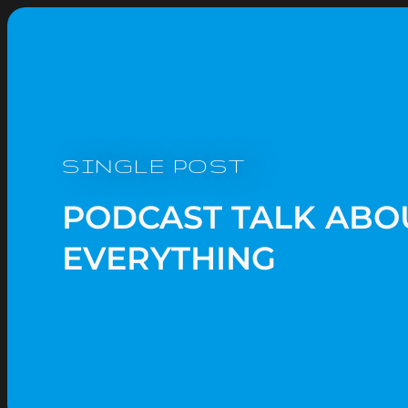
SINGLE POST
PODCAST TALK ABO
EVERYTHING