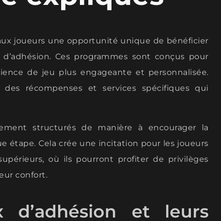
aux joueurs une opportunité unique de bénéficier
au d’adhésion. Ces programmes sont conçus pour
rience de jeu plus engageante et personnalisée.
 des récompenses et services spécifiques qui
alement structurés de manière à encourager la
e étape. Cela crée une incitation pour les joueurs
upérieurs, où ils pourront profiter de privilèges
eur confort.
x d’adhésion et leurs