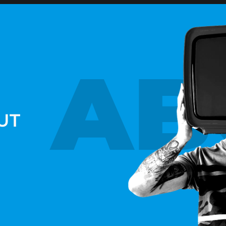
AB
UT