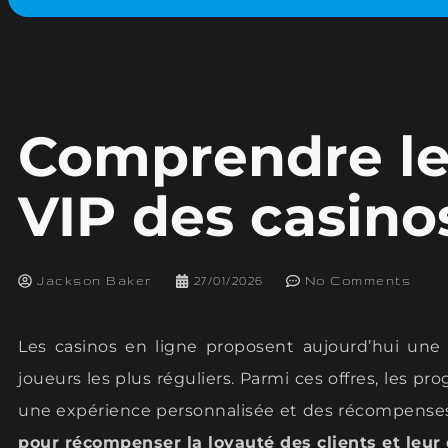
Comprendre l
VIP des casino
Jackson Baker
27/01/2026
No Comments
Les casinos en ligne proposent aujourd’hui une v
joueurs les plus réguliers. Parmi ces offres, les 
une expérience personnalisée et des récompens
pour récompenser la loyauté des clients et leur 