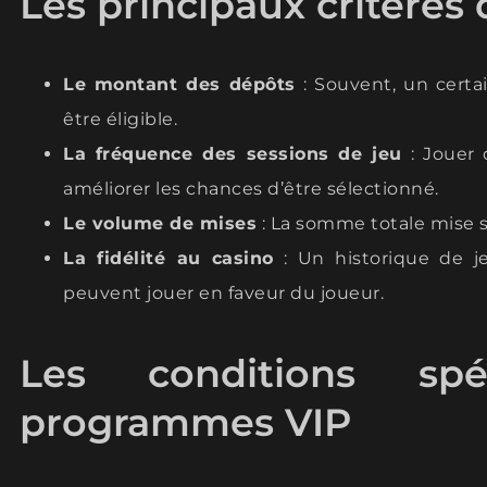
Les principaux critères d
Le montant des dépôts
: Souvent, un certa
être éligible.
La fréquence des sessions de jeu
: Jouer 
améliorer les chances d’être sélectionné.
Le volume de mises
: La somme totale mise s
La fidélité au casino
: Un historique de je
peuvent jouer en faveur du joueur.
Les conditions spé
programmes VIP