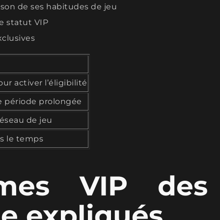
aison de ses habitudes de jeu
e statut VIP
xclusives
activer l’éligibilité
e période prolongée
éseau de jeu
s le temps
mes VIP des
ne expliqués