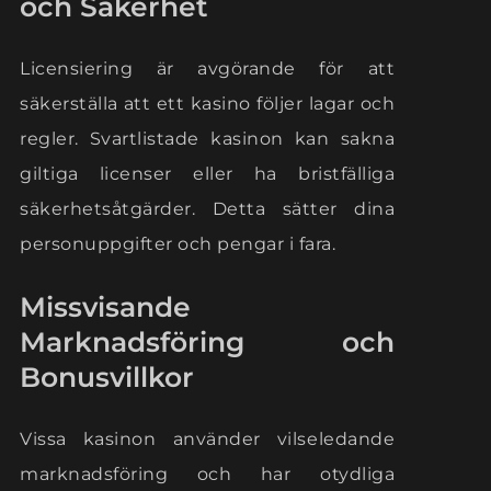
och Säkerhet
Licensiering är avgörande för att
säkerställa att ett kasino följer lagar och
regler. Svartlistade kasinon kan sakna
giltiga licenser eller ha bristfälliga
säkerhetsåtgärder. Detta sätter dina
personuppgifter och pengar i fara.
Missvisande
Marknadsföring och
Bonusvillkor
Vissa kasinon använder vilseledande
marknadsföring och har otydliga