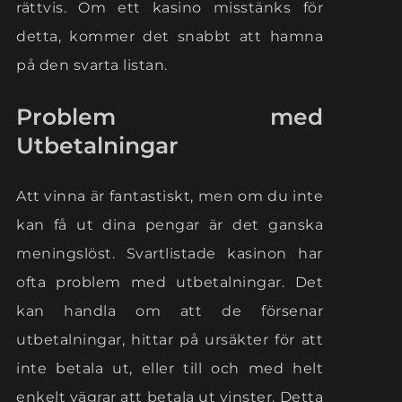
rättvis. Om ett kasino misstänks för
detta, kommer det snabbt att hamna
på den svarta listan.
Problem med
Utbetalningar
Att vinna är fantastiskt, men om du inte
kan få ut dina pengar är det ganska
meningslöst. Svartlistade kasinon har
ofta problem med utbetalningar. Det
kan handla om att de försenar
utbetalningar, hittar på ursäkter för att
inte betala ut, eller till och med helt
enkelt vägrar att betala ut vinster. Detta