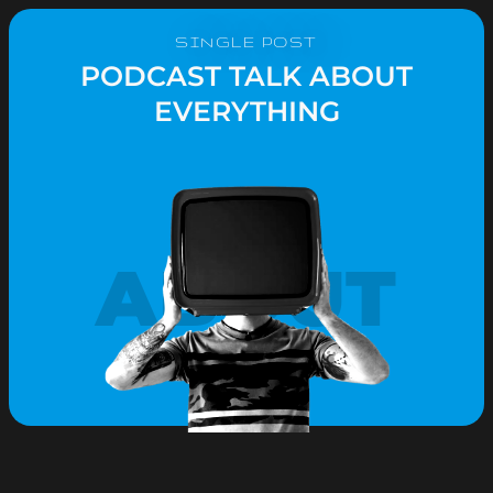
SINGLE POST
PODCAST TALK ABOUT
EVERYTHING
ABOUT