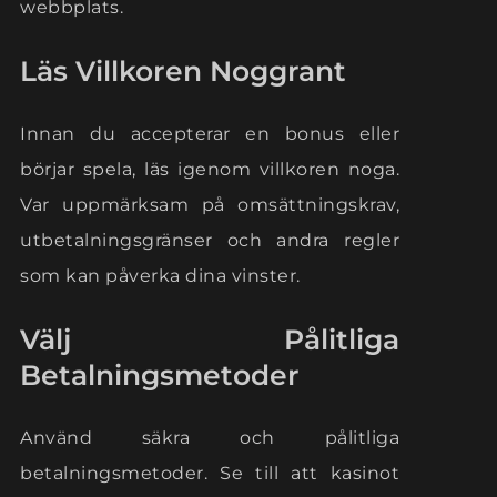
webbplats.
Läs Villkoren Noggrant
Innan du accepterar en bonus eller
börjar spela, läs igenom villkoren noga.
Var uppmärksam på omsättningskrav,
utbetalningsgränser och andra regler
som kan påverka dina vinster.
Välj Pålitliga
Betalningsmetoder
Använd säkra och pålitliga
betalningsmetoder. Se till att kasinot