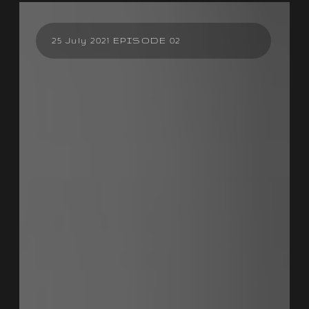
25 July 2021 EPISODE 02