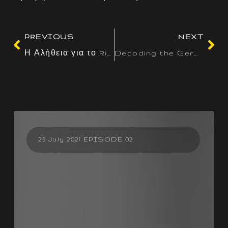
PREVIOUS
NEXT
Η Αλήθεια για το Rise of Olympus Extreme
Decoding the German Online Casino Landscape: A Czech Perspective
25 July 2021 EPISODE 02