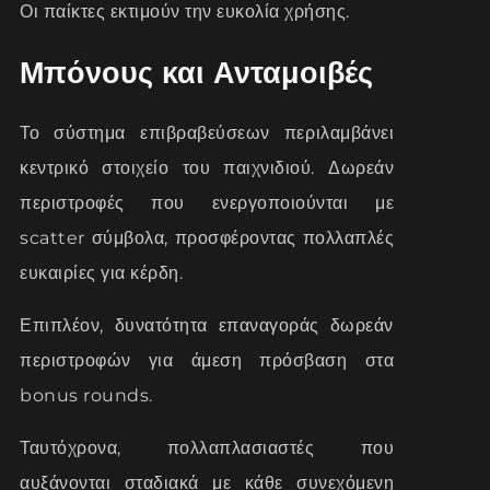
Οι παίκτες εκτιμούν την ευκολία χρήσης.
Μπόνους και Ανταμοιβές
Το σύστημα επιβραβεύσεων περιλαμβάνει
κεντρικό στοιχείο του παιχνιδιού. Δωρεάν
περιστροφές που ενεργοποιούνται με
scatter σύμβολα, προσφέροντας πολλαπλές
ευκαιρίες για κέρδη.
Επιπλέον, δυνατότητα επαναγοράς δωρεάν
περιστροφών για άμεση πρόσβαση στα
bonus rounds.
Ταυτόχρονα, πολλαπλασιαστές που
αυξάνονται σταδιακά με κάθε συνεχόμενη