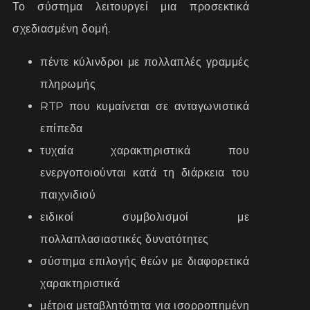
Το σύστημα λειτουργεί μια προσεκτικά
σχεδιασμένη δομή.
πέντε κύλινδροι με πολλαπλές γραμμές
πληρωμής
RTP που κυμαίνεται σε ανταγωνιστικά
επίπεδα
τυχαία χαρακτηριστικά που
ενεργοποιούνται κατά τη διάρκεια του
παιχνιδιού
ειδικοί συμβολισμοί με
πολλαπλασιαστικές δυνατότητες
σύστημα επιλογής θεών με διαφορετικά
χαρακτηριστικά
μέτρια μεταβλητότητα για ισορροπημένη