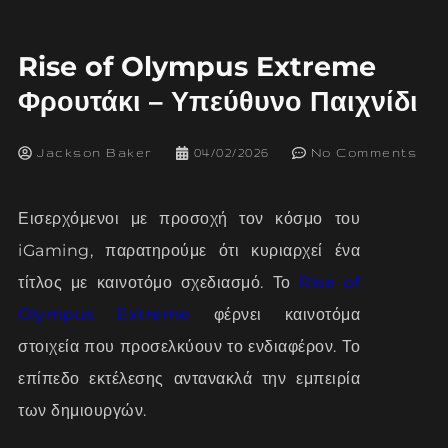
Rise of Olympus Extreme
Φρουτάκι – Υπεύθυνο Παιχνίδι
Jackson Baker
04/02/2026
No Comments
Εισερχόμενοι με προσοχή τον κόσμο του
iGaming, παρατηρούμε ότι κυριαρχεί ένα
τίτλος με καινοτόμο σχεδιασμό. Το
Rise of
Olympus Extreme
φέρνει καινοτόμα
στοιχεία που προσελκύουν το ενδιαφέρον. Το
επίπεδο εκτέλεσης αντανακλά την εμπειρία
των δημιουργών.