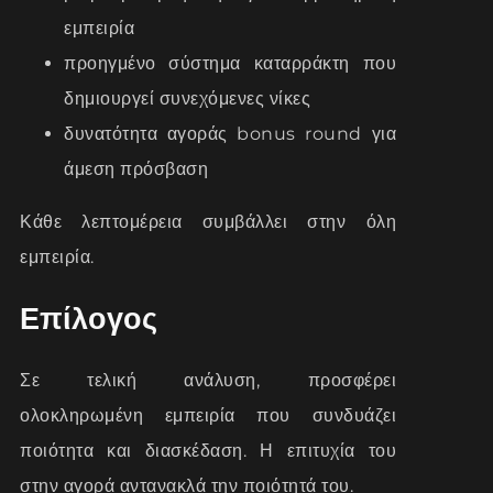
εμπειρία
προηγμένο σύστημα καταρράκτη που
δημιουργεί συνεχόμενες νίκες
δυνατότητα αγοράς bonus round για
άμεση πρόσβαση
Κάθε λεπτομέρεια συμβάλλει στην όλη
εμπειρία.
Επίλογος
Σε τελική ανάλυση, προσφέρει
ολοκληρωμένη εμπειρία που συνδυάζει
ποιότητα και διασκέδαση. Η επιτυχία του
στην αγορά αντανακλά την ποιότητά του.