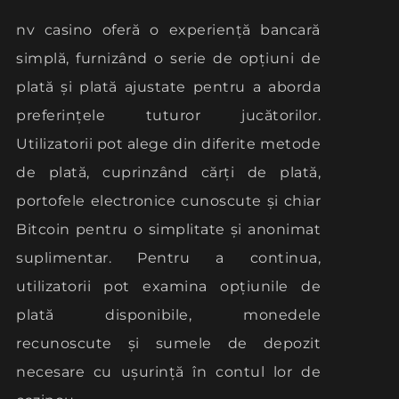
nv casino oferă o experiență bancară
simplă, furnizând o serie de opțiuni de
plată și plată ajustate pentru a aborda
preferințele tuturor jucătorilor.
Utilizatorii pot alege din diferite metode
de plată, cuprinzând cărți de plată,
portofele electronice cunoscute și chiar
Bitcoin pentru o simplitate și anonimat
suplimentar. Pentru a continua,
utilizatorii pot examina opțiunile de
plată disponibile, monedele
recunoscute și sumele de depozit
necesare cu ușurință în contul lor de