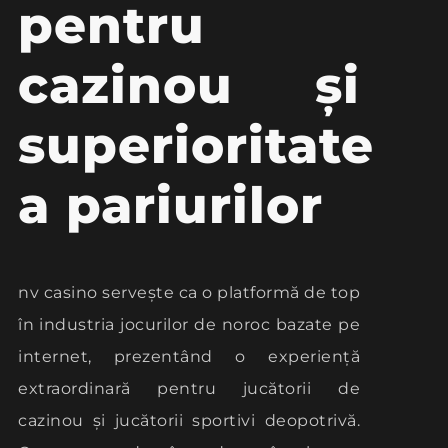
pentru
cazinou și
superioritate
a pariurilor
nv casino servește ca o platformă de top
în industria jocurilor de noroc bazate pe
internet, prezentând o experiență
extraordinară pentru jucătorii de
cazinou și jucătorii sportivi deopotrivă.