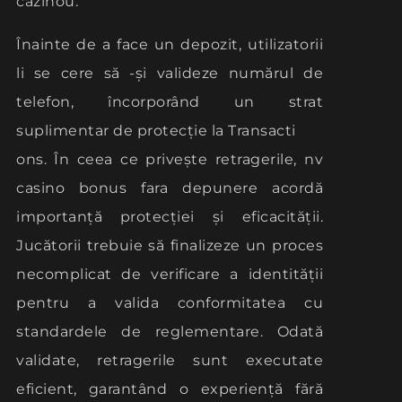
cazinou.
Înainte de a face un depozit, utilizatorii
li se cere să -și valideze numărul de
telefon, încorporând un strat
suplimentar de protecție la Transacti
ons. În ceea ce privește retragerile, nv
casino bonus fara depunere acordă
importanță protecției și eficacității.
Jucătorii trebuie să finalizeze un proces
necomplicat de verificare a identității
pentru a valida conformitatea cu
standardele de reglementare. Odată
validate, retragerile sunt executate
eficient, garantând o experiență fără