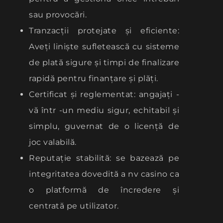
sau provocări.
Tranzacții protejate și eficiente:
Aveți liniște sufletească cu sisteme
de plată sigure și timpi de finalizare
rapidă pentru finanțare și plăți.
Certificat și reglementat: angajați -
vă într -un mediu sigur, echitabil și
simplu, guvernat de o licență de
joc valabilă.
Reputație stabilită: se bazează pe
integritatea dovedită a nv casino ca
o platformă de încredere și
centrată pe utilizator.