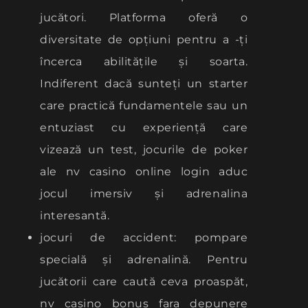
jucători. Platforma oferă o
diversitate de opțiuni pentru a -ți
încerca abilitățile și soarta.
Indiferent dacă sunteți un starter
care practică fundamentele sau un
entuziast cu experiență care
vizează un test, jocurile de poker
ale nv casino online login aduc
jocul imersiv și adrenalina
interesantă.
jocuri de accident: pompare
specială și adrenalină. Pentru
jucătorii care caută ceva proaspăt,
nv casino bonus fara depunere