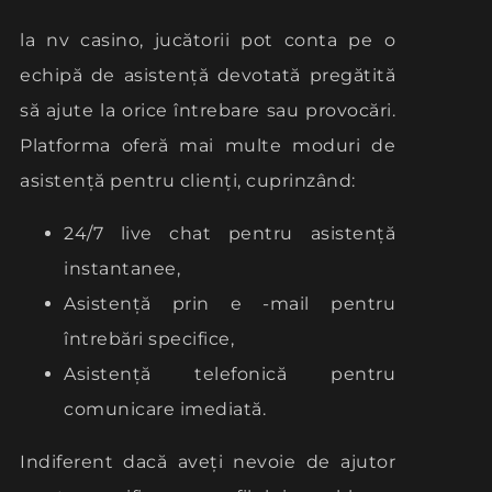
la nv casino, jucătorii pot conta pe o
echipă de asistență devotată pregătită
să ajute la orice întrebare sau provocări.
Platforma oferă mai multe moduri de
asistență pentru clienți, cuprinzând:
24/7 live chat pentru asistență
instantanee,
Asistență prin e -mail pentru
întrebări specifice,
Asistență telefonică pentru
comunicare imediată.
Indiferent dacă aveți nevoie de ajutor