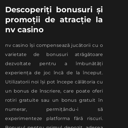
Descoperiți bonusuri și
promoții de atracție la
nv casino
nv casino își compensează jucătorii cu o
varietate de bonusuri atrăgătoare
dezvoltate pentru a îmbunătăți
experiența de joc încă de la început.
Utilizatorii noi își pot începe călătoria cu
un bonus de înscriere, care poate oferi
rotiri gratuite sau un bonus gratuit în
numerar, permițându-i să
experimenteze platforma fără riscuri.
Bonusul pentru primul depozit, adesea