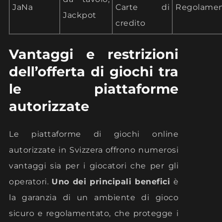
JaNa
Carte di
Regolamen
Jackpot
credito
Vantaggi e restrizioni
dell’offerta di giochi tra
le piattaforme
autorizzate
Le piattaforme di giochi online
autorizzate in Svizzera offrono numerosi
vantaggi sia per i giocatori che per gli
operatori.
Uno dei principali benefici
è
la garanzia di un ambiente di gioco
sicuro e regolamentato, che protegge i