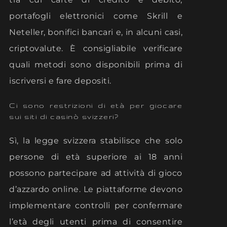
portafogli elettronici come Skrill e
Neteller, bonifici bancari e, in alcuni casi,
criptovalute. È consigliabile verificare
quali metodi sono disponibili prima di
iscriversi e fare depositi.
Ci sono restrizioni di età per giocare
sui siti di casinò svizzeri?
Sì, la legge svizzera stabilisce che solo
persone di età superiore ai 18 anni
possono partecipare ad attività di gioco
d’azzardo online. Le piattaforme devono
implementare controlli per confermare
l’età degli utenti prima di consentire