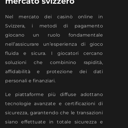
mercato svizzero
Nel mercato dei casinò online in
Svizzera, i metodi di pagamento
giocano un ruolo fondamentale
nell’assicurare un’esperienza di gioco
fluida e sicura. I giocatori cercano
soluzioni che combinino rapidità,
affidabilità e protezione dei dati
personali e finanziari.
Le piattaforme più diffuse adottano
tecnologie avanzate e certificazioni di
sicurezza, garantendo che le transazioni
siano effettuate in totale sicurezza e