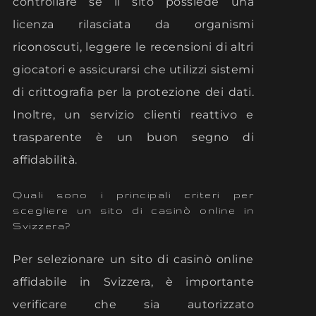
controllare se il sito possiede una
licenza rilasciata da organismi
riconoscuti, leggere le recensioni di altri
giocatori e assicurarsi che utilizzi sistemi
di crittografia per la protezione dei dati.
Inoltre, un servizio clienti reattivo e
trasparente è un buon segno di
affidabilità.
Quali sono i principali criteri per
scegliere un sito di casinò online in
Svizzera?
Per selezionare un sito di casinò online
affidabile in Svizzera, è importante
verificare che sia autorizzato