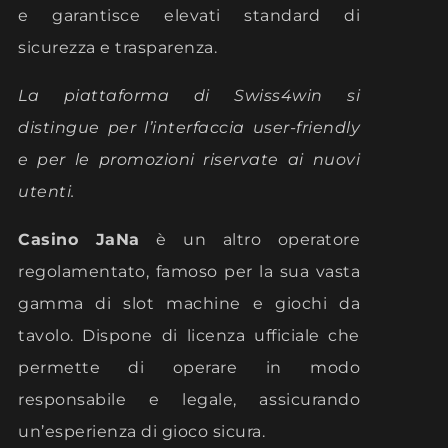
e garantisce elevati standard di
sicurezza e trasparenza.
La piattaforma di Swiss4win si
distingue per l’interfaccia user-friendly
e per le promozioni riservate ai nuovi
utenti.
Casino JaNa
è un altro operatore
regolamentato, famoso per la sua vasta
gamma di slot machine e giochi da
tavolo. Dispone di licenza ufficiale che
permette di operare in modo
responsabile e legale, assicurando
un’esperienza di gioco sicura.