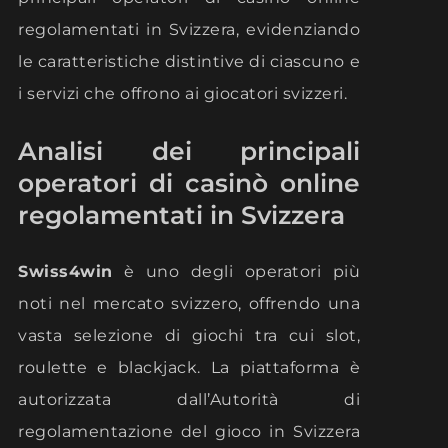
regolamentati in Svizzera, evidenziando
le caratteristiche distintive di ciascuno e
i servizi che offrono ai giocatori svizzeri.
Analisi dei principali
operatori di casinò online
regolamentati in Svizzera
Swiss4win
è uno degli operatori più
noti nel mercato svizzero, offrendo una
vasta selezione di giochi tra cui slot,
roulette e blackjack. La piattaforma è
autorizzata dall’Autorità di
regolamentazione del gioco in Svizzera