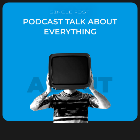
SINGLE POST
PODCAST TALK ABOUT
EVERYTHING
ABOUT