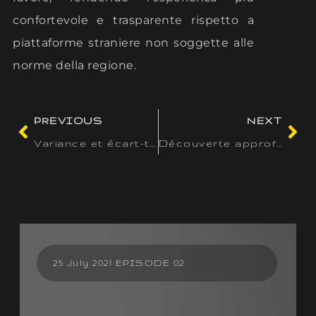
confortevole e trasparente rispetto a
piattaforme straniere non soggette alle
norme della regione.
PREVIOUS
NEXT
Variance et écart-type pour les casinos en ligne en Suisse
Découverte approfondie des casinos en ligne en Suisse
25 July 2021 EPISODE 02