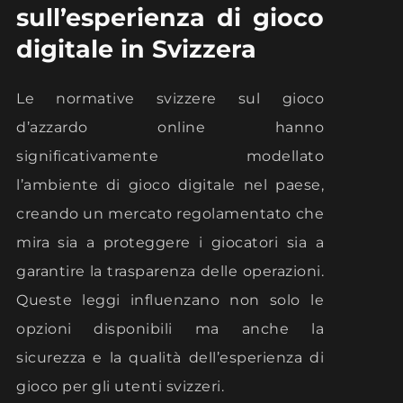
sull’esperienza di gioco
digitale in Svizzera
Le normative svizzere sul gioco
d’azzardo online hanno
significativamente modellato
l’ambiente di gioco digitale nel paese,
creando un mercato regolamentato che
mira sia a proteggere i giocatori sia a
garantire la trasparenza delle operazioni.
Queste leggi influenzano non solo le
opzioni disponibili ma anche la
sicurezza e la qualità dell’esperienza di
gioco per gli utenti svizzeri.