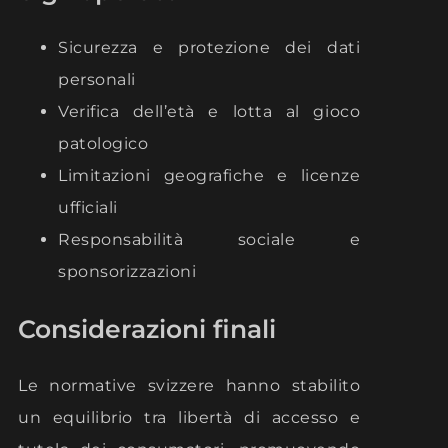
Sicurezza e protezione dei dati
personali
Verifica dell’età e lotta al gioco
patologico
Limitazioni geografiche e licenze
ufficiali
Responsabilità sociale e
sponsorizzazioni
Considerazioni finali
Le normative svizzere hanno stabilito
un equilibrio tra libertà di accesso e