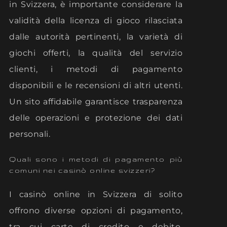
in Svizzera, è importante considerare la
validità della licenza di gioco rilasciata
dalle autorità pertinenti, la varietà di
giochi offerti, la qualità del servizio
clienti, i metodi di pagamento
disponibili e le recensioni di altri utenti.
Un sito affidabile garantisce trasparenza
delle operazioni e protezione dei dati
personali.
Quali sono i metodi di pagamento più
comuni nei casinò online svizzeri?
I casinò online in Svizzera di solito
offrono diverse opzioni di pagamento,
tra cui carte di credito e debito,