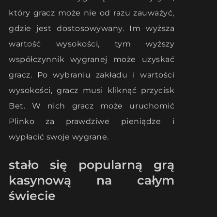
który gracz może nie od razu zauważyć,
gdzie jest dostosowywany. Im wyższa
wartość wysokości, tym wyższy
współczynnik wygranej może uzyskać
gracz. Po wybraniu zakładu i wartości
wysokości, gracz musi kliknąć przycisk
Bet. W nich gracz może uruchomić
Plinko za prawdziwe pieniądze i
wypłacić swoje wygrane.
stało się popularną grą
kasynową na całym
świecie