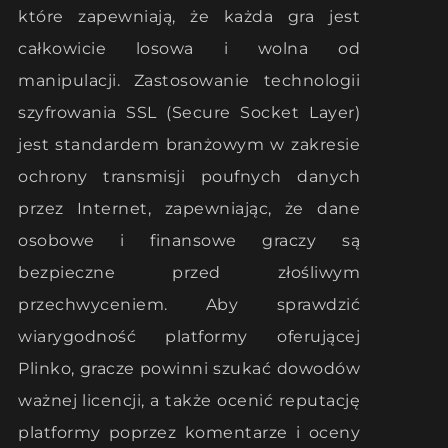
które zapewniają, że każda gra jest
całkowicie losowa i wolna od
manipulacji. Zastosowanie technologii
szyfrowania SSL (Secure Socket Layer)
jest standardem branżowym w zakresie
ochrony transmisji poufnych danych
przez Internet, zapewniając, że dane
osobowe i finansowe graczy są
bezpieczne przed złośliwym
przechwyceniem. Aby sprawdzić
wiarygodność platformy oferującej
Plinko, gracze powinni szukać dowodów
ważnej licencji, a także ocenić reputację
platformy poprzez komentarze i oceny