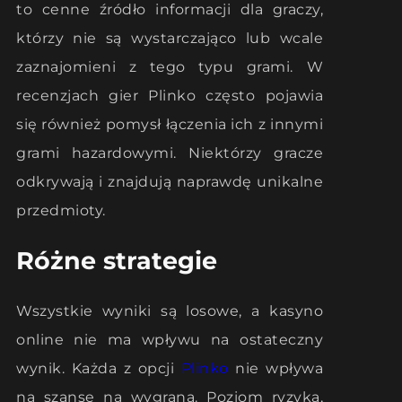
to cenne źródło informacji dla graczy,
którzy nie są wystarczająco lub wcale
zaznajomieni z tego typu grami. W
recenzjach gier Plinko często pojawia
się również pomysł łączenia ich z innymi
grami hazardowymi. Niektórzy gracze
odkrywają i znajdują naprawdę unikalne
przedmioty.
Różne strategie
Wszystkie wyniki są losowe, a kasyno
online nie ma wpływu na ostateczny
wynik. Każda z opcji
Plinko
nie wpływa
na szanse na wygraną. Poziom ryzyka,