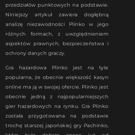
przedziałów punktowych na podstawie.
Niniejszy artykuł zawiera dogłębną
analizę niezawodności Plinko w jego
różnych formach, z uwzględnieniem
aspektów prawnych, bezpieczeństwa i
ochrony danych graczy.
Gra hazardowa Plinko jest na tyle
popularna, że obecnie większość kasyn
online ma ją w swojej ofercie. Plinko jest
obecnie jedną z najpopularniejszych
gier hazardowych na rynku. Gra Plinko
została przygotowana na podstawie
trochę starszej japońskiej gry Pachinko,