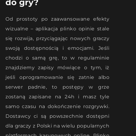
do gry?
Od prostoty po zaawansowane efekty
wizualne – aplikacja plinko opinie stale
się rozwija, przyciągając nowych graczy
swoją dostępnością i emocjami. Jeśli
chodzi o samą grę, to w regulaminie
znajdziemy zapisy mówiące o tym, iż
jeśli oprogramowanie się zatnie albo
serwer padnie, to postępy w grze
zostaną zapisane na 24h i masz tyle
samo czasu na dokończenie rozgrywki.
Dostawcy ci są powszechnie dostępni
dla graczy z Polski na wielu popularnych
platformach kasynowych online. Plinko