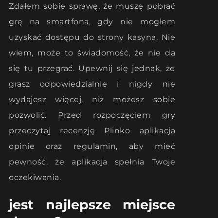
Zdałem sobie sprawę, że muszę pobrać
grę na smartfona, gdy nie mogłem
uzyskać dostępu do strony kasyna. Nie
wiem, może to świadomość, że nie da
się tu przegrać. Upewnij się jednak, że
grasz odpowiedzialnie i nigdy nie
wydajesz więcej, niż możesz sobie
pozwolić. Przed rozpoczęciem gry
przeczytaj recenzję Plinko aplikacja
opinie oraz regulamin, aby mieć
pewność, że aplikacja spełnia Twoje
oczekiwania.
jest najlepsze miejsce