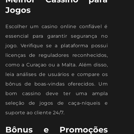
Jogos
Escolher um casino online confiável é
essencial para garantir segurança no
jogo. Verifique se a plataforma possui
licenças de reguladores reconhecidos,
como a Curaçao ou a Malta. Além disso,
leia análises de usuários e compare os
bônus de boas-vindas oferecidos. Um
bom cassino deve ter uma ampla
seleção de jogos de caça-níqueis e
suporte ao cliente 24/7.
Bônus e Promoções