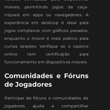
móveis, permitindo jogos de caça-
níqueis em apps ou navegadores. A
experiência em desktop é ideal para
jogos complexos com gráficos pesados,
enquanto o móvel é mais prático para
curtas sessões. Verifique se o cassino
online tem certificação para
funcionamento em dispositivos móveis.
Comunidades e Fóruns
de Jogadores
Participar de fóruns e comunidades de
jogadores ajuda a compartilhar