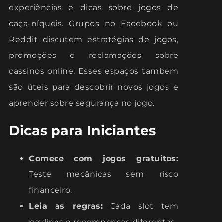
experiências e dicas sobre jogos de
caça-níqueis. Grupos no Facebook ou
Reddit discutem estratégias de jogos,
promoções e reclamações sobre
cassinos online. Esses espaços também
são úteis para descobrir novos jogos e
aprender sobre segurança no jogo.
Dicas para Iniciantes
Comece com jogos gratuitos:
Teste mecânicas sem risco
financeiro.
Leia as regras:
Cada slot tem
paylines e recompensas diferentes.