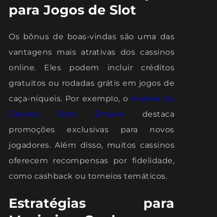
para Jogos de Slot
Os bônus de boas-vindas são uma das
vantagens mais atrativas dos cassinos
online. Eles podem incluir créditos
gratuitos ou rodadas grátis em jogos de
caça-níqueis. Por exemplo, o
Análise do
Cassino Slots Empire
destaca
promoções exclusivas para novos
jogadores. Além disso, muitos cassinos
oferecem recompensas por fidelidade,
como cashback ou torneios temáticos.
Estratégias para