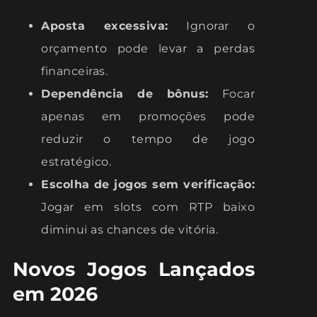
Aposta excessiva:
Ignorar o
orçamento pode levar a perdas
financeiras.
Dependência de bônus:
Focar
apenas em promoções pode
reduzir o tempo de jogo
estratégico.
Escolha de jogos sem verificação:
Jogar em slots com RTP baixo
diminui as chances de vitória.
Novos Jogos Lançados
em 2026