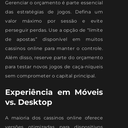
Gerenciar o orçamento é parte essencial
das estratégias de jogos. Defina um
valor máximo por sessão e evite
perseguir perdas. Use a opção de “limite
de apostas” disponível em muitos
cassinos online para manter o controle.
Além disso, reserve parte do orçamento
para testar novos jogos de caça-níqueis
sem comprometer o capital principal.
Experiência em Móveis
vs. Desktop
A maioria dos cassinos online oferece
versões otimizadas para dispositivos