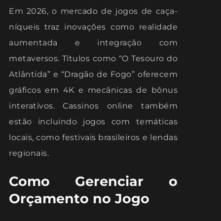
Em 2026, o mercado de jogos de caça-
níqueis traz inovações como realidade
aumentada e integração com
metaversos. Títulos como “O Tesouro do
Atlântida” e “Dragão de Fogo” oferecem
gráficos em 4K e mecânicas de bônus
interativos. Cassinos online também
estão incluindo jogos com temáticas
locais, como festivais brasileiros e lendas
regionais.
Como Gerenciar o
Orçamento no Jogo