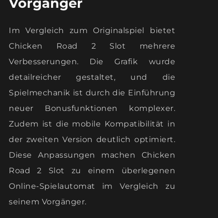
Vorgänger
Im Vergleich zum Originalspiel bietet
Chicken Road 2 Slot mehrere
Verbesserungen. Die Grafik wurde
detailreicher gestaltet, und die
Spielmechanik ist durch die Einführung
neuer Bonusfunktionen komplexer.
Zudem ist die mobile Kompatibilität in
der zweiten Version deutlich optimiert.
Diese Anpassungen machen Chicken
Road 2 Slot zu einem überlegenen
Online-Spielautomat im Vergleich zu
seinem Vorgänger.