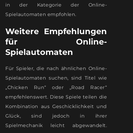
in der Kategorie der Online-
Spielautomaten empfohlen.
Weitere Empfehlungen
für Online-
Spielautomaten
Für Spieler, die nach ähnlichen Online-
Spielautomaten suchen, sind Titel wie
„Chicken Run“ oder „Road Racer“
empfehlenswert. Diese Spiele teilen die
Kombination aus Geschicklichkeit und
Glück, sind jedoch in ihrer
Spielmechanik leicht abgewandelt.