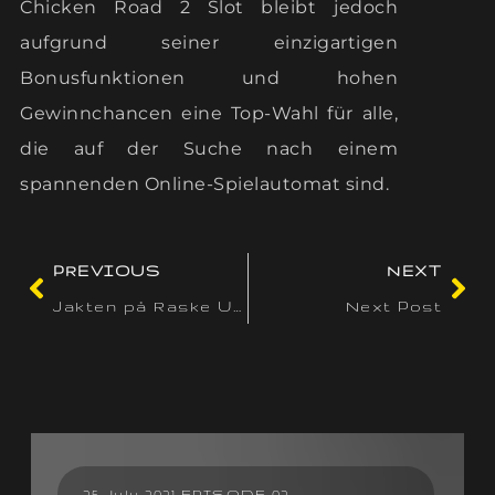
Chicken Road 2 Slot bleibt jedoch
aufgrund seiner einzigartigen
Bonusfunktionen und hohen
Gewinnchancen eine Top-Wahl für alle,
die auf der Suche nach einem
spannenden Online-Spielautomat sind.
PREVIOUS
NEXT
Jakten på Raske Uttak: Din Guide til Betalingsmetoder i Nettcasinoer
Next Post
25 July 2021 EPISODE 02