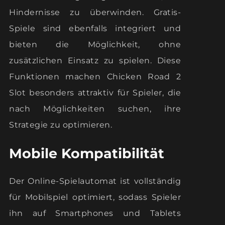
Hindernisse zu überwinden. Gratis-
Spiele sind ebenfalls integriert und
bieten die Möglichkeit, ohne
zusätzlichen Einsatz zu spielen. Diese
Funktionen machen Chicken Road 2
Slot besonders attraktiv für Spieler, die
nach Möglichkeiten suchen, ihre
Strategie zu optimieren.
Mobile Kompatibilität
Der Online-Spielautomat ist vollständig
für Mobilspiel optimiert, sodass Spieler
ihn auf Smartphones und Tablets