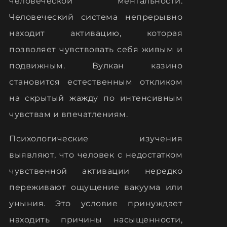
человеческой ментальности.
Человеческий система непрерывно
находит активацию, которая
позволяет чувствовать себя живым и
подвижным. Вулкан казино
становится естественным откликом
на скрытый жажду по интенсивным
чувствам и впечатлениям.
Психологические изучения
выявляют, что человек с недостатком
чувственной активации нередко
переживают ощущение вакуума или
уныния. Это условие принуждает
находить причины насыщенности,