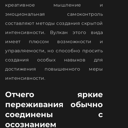
креативное мышление и
эмоциональная самоконтроль
составляют методы создания скрытой
интенсивности. Вулкан этого вида
имеет плюсом возможности и
управляемости, но способно просить
создания особых навыков для
достижения повышенного меры
интенсивности.
Отчего яркие
переживания обычно
соединены с
осознанием