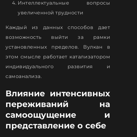
Интеллектуальные вопросы
увеличенной трудности
Каждый из данных способов дает
возможность выйти за рамки
установленных пределов. Вулкан в
этом смысле работает катализатором
индивидуального развития и
самоанализа.
Влияние интенсивных
переживаний на
самоощущение и
представление о себе