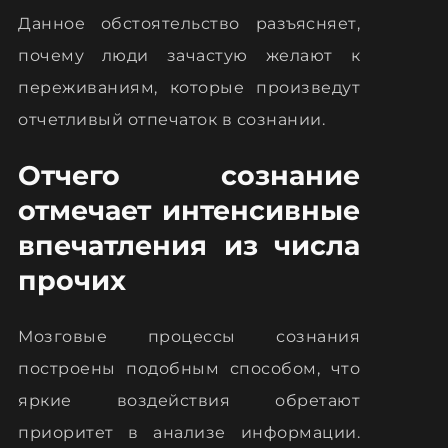
Данное обстоятельство разъясняет,
почему люди зачастую желают к
переживаниям, которые произведут
отчетливый отпечаток в сознании.
Отчего сознание
отмечает интенсивные
впечатления из числа
прочих
Мозговые процессы сознания
построены подобным способом, что
яркие воздействия обретают
приоритет в анализе информации.