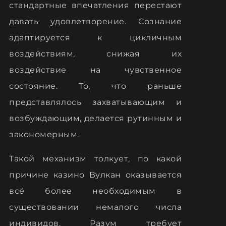
стандартные впечатления перестают
давать удовлетворение. Сознание
адаптируется к цикличным
воздействиям, снижая их
воздействие на чувственное
состояние. То, что раньше
представлялось захватывающим и
возбуждающим, делается рутинным и
закономерным.
Такой механизм толкует, по какой
причине казино Вулкан оказывается
всё более необходимым в
существовании немалого числа
индивидов. Разум требует