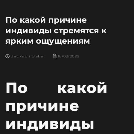
По какой причине
индивиды стремятся к
ярким ощущениям
Jackson Baker
16/02/2026
По какой
причине
индивиды