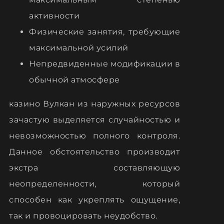
активности
Физические занятия, требующие
максимальной усилий
Непредвиденные модификации в
обычной атмосфере
казино Вулкан из наружных ресурсов
зачастую выделяется случайностью и
невозможностью полного контроля.
Данное обстоятельство производит
экстра составляющую
неопределенности, который
способен как укреплять ощущение,
так и провоцировать неудобство.