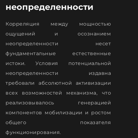
неопределенности
Корреляция между мощностью
ощущений и осознанием
неопределенности несет
фундаментальные естественные
истоки. Условия потенциальной
неопределенности издавна
требовали абсолютной активизации
всех возможностей механизма, что
реализовывалось генерацией
компонентов мобилизации и ростом
общего показателя
функционирования.