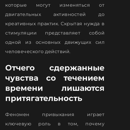
которые могут изменяться от
двигательных активностей до
креативных практик. Скрытая нужда в
стимуляции представляет собой
одной из основных движущих сил
человеческого действий.
Отчего сдержанные
чувства со течением
времени лишаются
притягательность
Феномен привыкания играет
ключевую роль в том, почему