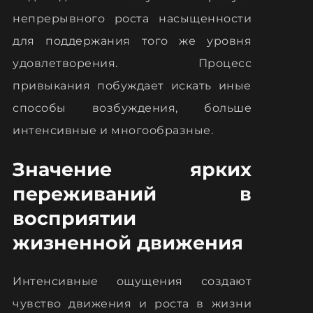
непрерывного роста насыщенности
для поддержания того же уровня
удовлетворения. Процесс
привыкания побуждает искать иные
способы возбуждения, больше
интенсивные и многообразные.
Значение ярких
переживаний в
восприятии
жизненной движения
Интенсивные ощущения создают
чувство движения и роста в жизни