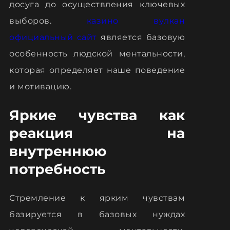
досуга до осуществления ключевых
выборов.
казино вулкан
официальный сайт
является базовую
особенность людской ментальности,
которая определяет наше поведение
и мотивацию.
Яркие чувства как
реакция на
внутреннюю
потребность
Стремление к ярким чувствам
базируется в базовых нуждах