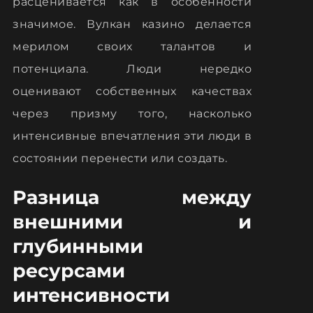
расценивается как в особенности
значимое. Вулкан казино делается
мерилом своих талантов и
потенциала. Люди нередко
оценивают собственных качествах
через призму того, насколько
интенсивные впечатления эти люди в
состоянии перенести или создать.
Разница между
внешними и
глубинными
ресурсами
интенсивности