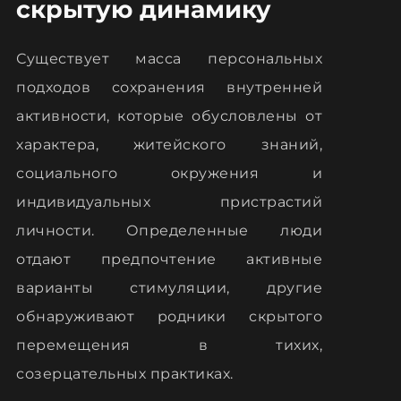
скрытую динамику
Существует масса персональных
подходов сохранения внутренней
активности, которые обусловлены от
характера, житейского знаний,
социального окружения и
индивидуальных пристрастий
личности. Определенные люди
отдают предпочтение активные
варианты стимуляции, другие
обнаруживают родники скрытого
перемещения в тихих,
созерцательных практиках.