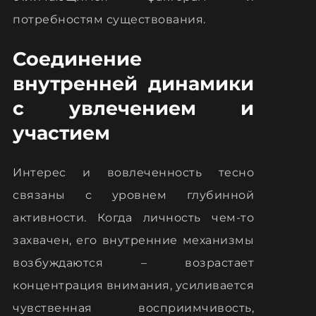
потребностям существования.
Соединение
внутренней динамики
с увлечением и
участием
Интерес и вовлеченность тесно
связаны с уровнем глубинной
активности. Когда личность чем-то
захвачен, его внутренние механизмы
возбуждаются – возрастает
концентрация внимания, усиливается
чувственная восприимчивость,