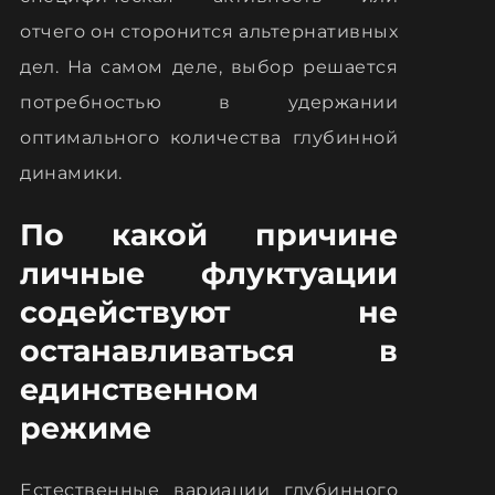
отчего он сторонится альтернативных
дел. На самом деле, выбор решается
потребностью в удержании
оптимального количества глубинной
динамики.
По какой причине
личные флуктуации
содействуют не
останавливаться в
единственном
режиме
Естественные вариации глубинного