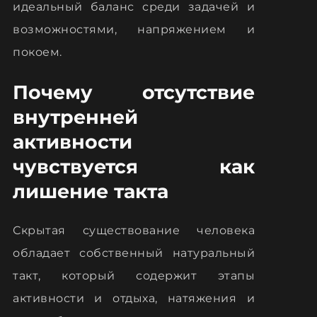
идеальный баланс среди задачей и
возможностями, напряжением и
покоем.
Почему отсутствие
внутренней
активности
чувствуется как
лишение такта
Скрытая существование человека
обладает собственный натуральный
такт, который содержит этапы
активности и отдыха, натяжения и