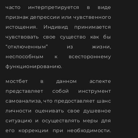
часто интерпретируется в виде
признак депрессии или чувственного
истощения. Индивид принимается
чувствовать свое существо как бы
“отключенным” из жизни,
неспособным к всестороннему
функционированию.
мостбет в данном аспекте
представляет собой инструмент
самоанализа, что предоставляет шанс
личности оценивать свое душевное
ситуацию и осуществлять меры для
его коррекции при необходимости.