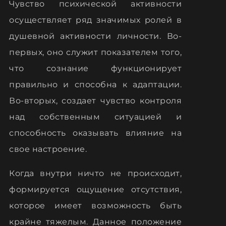
Чувство психической активности
осуществляет ряд значимых ролей в
душевной активности личности. Во-
первых, оно служит показателем того,
что сознание функционирует
правильно и способна к адаптации.
Во-вторых, создает чувство контроля
над собственным ситуацией и
способность оказывать влияние на
свое настроение.
Когда внутри ничто не происходит,
формируется ощущение отсутствия,
которое имеет возможность быть
крайне тяжелым. Данное положение