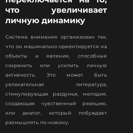
что увеличивает
личную динамику
Система внимания организован так,
что он машинально ориентируется на
объекты и явления, способные
сохранить или усилить личную
активность. Это может быть
увлекательная литература,
стимулирующая раздумья, мелодия,
создающая чувственный реакцию,
или диалог, который побуждает
размышлять по-новому.