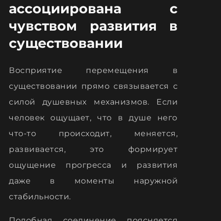
ассоциирована с
чувством развития в
существовании
Восприятие перемещения в
существовании прямо связывается с
силой душевных механизмов. Если
человек ощущает, что в душе него
что-то происходит, меняется,
развивается, это формирует
ощущение прогресса и развития
даже в моменты наружной
стабильности.
Подобная соединение поясняется