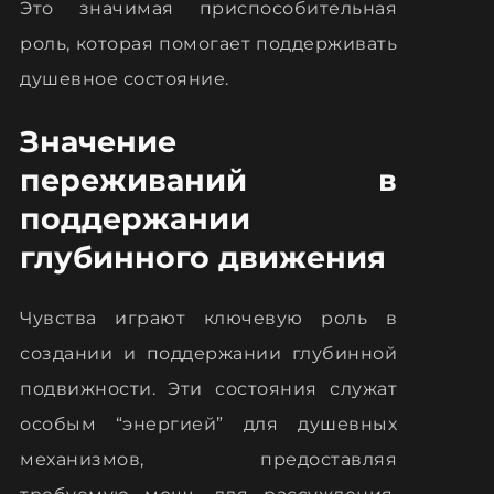
Это значимая приспособительная
роль, которая помогает поддерживать
душевное состояние.
Значение
переживаний в
поддержании
глубинного движения
Чувства играют ключевую роль в
создании и поддержании глубинной
подвижности. Эти состояния служат
особым “энергией” для душевных
механизмов, предоставляя