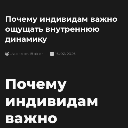
Почему индивидам важно
ощущать внутреннюю
динамику
Jackson Baker
16/02/2026
Почему
индивидам
важно