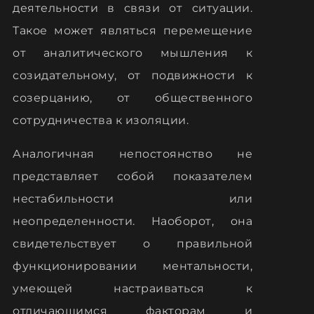
деятельности в связи от ситуации.
Такое может являться перемещение
от аналитического мышления к
созидательному, от подвижности к
созерцанию, от общественного
сотрудничества к изоляции.
Аналогичная непостоянство не
представляет собой показателем
нестабильности или
неопределенности. Наоборот, она
свидетельствует о правильной
функционировании ментальности,
умеющей настраиваться к
отличающимся факторам и