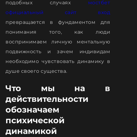
подобных случаях
мостбет
официальный сайт вход
превращается в фундаментом для
понимания того, как люди
воспринимаем личную ментальную
подвижность и зачем индивидам
необходимо чувствовать динамику в
душе своего существа.
Что мы на в
действительности
обозначаем
психической
динамикой