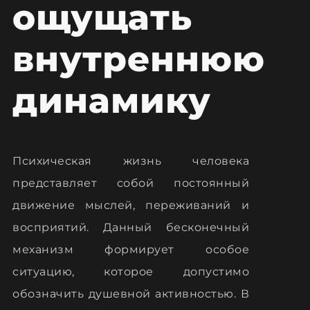
ощущать
внутреннюю
динамику
Психическая жизнь человека
представляет собой постоянный
движение мыслей, переживаний и
восприятий. Данный бесконечный
механизм формирует особое
ситуацию, которое допустимо
обозначить душевной активностью. В