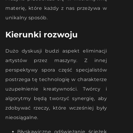
materię, które każdy z nas przeżywa w
unikalny sposób.
Kierunki rozwoju
Dużo dyskusji budzi aspekt eliminacji
artystów przez maszyny. Z innej
perspektywy spora część specjalistów
postrzega tę technologię w charakterze
uzupełnienie kreatywności. Twórcy i
algorytmy będą tworzyć synergię, aby
zdobywać rzeczy, które wcześniej były
nieosiągalne.
Błyskawiczne odświeżanie ścieżek