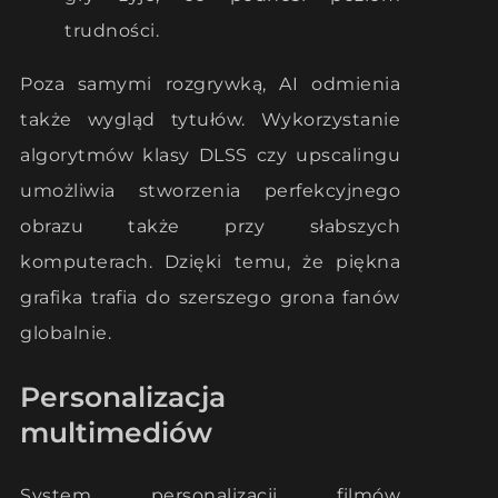
trudności.
Poza samymi rozgrywką, AI odmienia
także wygląd tytułów. Wykorzystanie
algorytmów klasy DLSS czy upscalingu
umożliwia stworzenia perfekcyjnego
obrazu także przy słabszych
komputerach. Dzięki temu, że piękna
grafika trafia do szerszego grona fanów
globalnie.
Personalizacja
multimediów
System personalizacji filmów