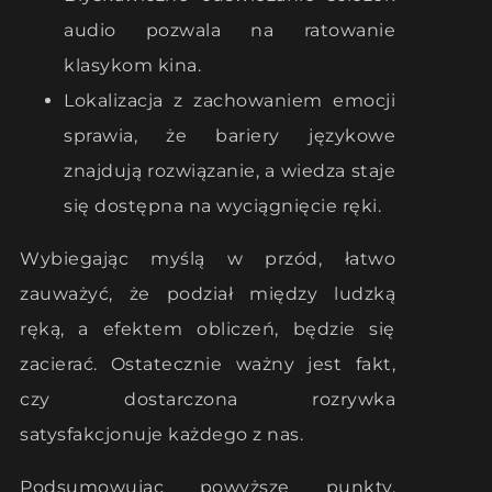
audio pozwala na ratowanie
klasykom kina.
Lokalizacja z zachowaniem emocji
sprawia, że bariery językowe
znajdują rozwiązanie, a wiedza staje
się dostępna na wyciągnięcie ręki.
Wybiegając myślą w przód, łatwo
zauważyć, że podział między ludzką
ręką, a efektem obliczeń, będzie się
zacierać. Ostatecznie ważny jest fakt,
czy dostarczona rozrywka
satysfakcjonuje każdego z nas.
Podsumowując powyższe punkty,