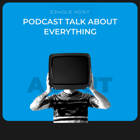
SINGLE POST
PODCAST TALK ABOUT
EVERYTHING
ABOUT