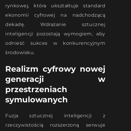
rynkowej, która ukształtuje standard
ekonomii cyfrowej na nadchodzącą
dekadę. Wdrażanie sztucznej
inteligencji pozostają wymogiem, aby
odnieść sukces w konkurencyjnym
środowisku.
Realizm cyfrowy nowej
generacji w
przestrzeniach
symulowanych
Fuzja sztucznej inteligencji z
rzeczywistością rozszerzoną serwuje