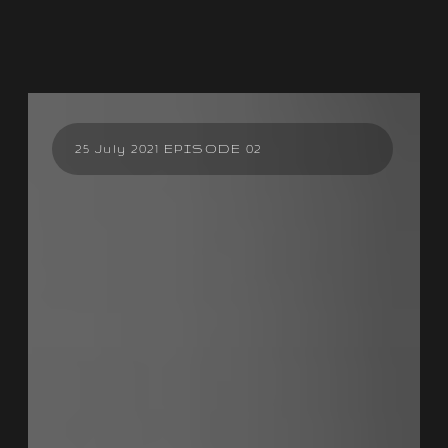
25 July 2021 EPISODE 02