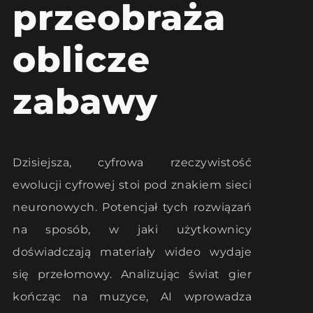
przeobraża
oblicze
zabawy
Dzisiejsza, cyfrowa rzeczywistość
ewolucji cyfrowej stoi pod znakiem sieci
neuronowych. Potencjał tych rozwiązań
na sposób, w jaki użytkownicy
doświadczają materiały wideo wydaje
się przełomowy. Analizując świat gier
kończąc na muzyce, AI wprowadza