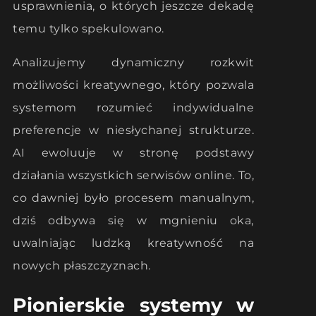
usprawnienia, o których jeszcze dekadę
temu tylko spekulowano.
Analizujemy dynamiczny rozkwit
możliwości kreatywnego, który pozwala
systemom rozumieć indywidualne
preferencje w niesłychanej strukturze.
AI ewoluuje w stronę podstawy
działania wszystkich serwisów online. To,
co dawniej było procesem manualnym,
dziś odbywa się w mgnieniu oka,
uwalniając ludzką kreatywność na
nowych płaszczyznach.
Pionierskie systemy w