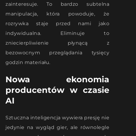
zainteresuje. To bardzo subtelna
manipulacja, która powoduje, że
rozrywka staje przed nami jako
indywidualna. Eliminuje to
zniecierpliwienie płynącą z
bezowocnym przeglądania tysięcy
godzin materiału.
Nowa ekonomia
producentów w czasie
AI
Sztuczna inteligencja wywiera presję nie
jedynie na wygląd gier, ale równolegle