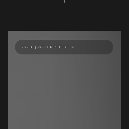
25 July 2021 EPISODE 02