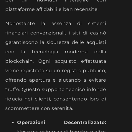
piattaforme affidabili e ben recensite.
Nonostante la assenza di sistemi
finanziari convenzionali, i siti di casinò
garantiscono la sicurezza delle acquisti
con la tecnologia moderna della
blockchain. Ogni acquisto effettuata
viene registrata su un registro pubblico,
offrendo apertura e aiutando a evitare
truffe. Questo supporto tecnico infonde
fiducia nei clienti, consentendo loro di
scommettere con serenità.
Operazioni Decentralizzate:
Nessuna esigenza di banche o altre