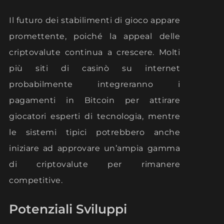
Il futuro dei stabilimenti di gioco appare
promettente, poiché la appeal delle
criptovalute continua a crescere. Molti
più siti di casinò su internet
probabilmente integreranno i
pagamenti in Bitcoin per attirare
giocatori esperti di tecnologia, mentre
le sistemi tipici potrebbero anche
iniziare ad approvare un’ampia gamma
di criptovalute per rimanere
competitive.
Potenziali Sviluppi