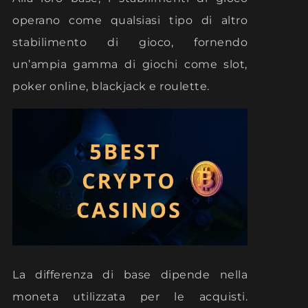
operano come qualsiasi tipo di altro
stabilimento di gioco, fornendo
un’ampia gamma di giochi come slot,
poker online, blackjack e roulette.
La differenza di base dipende nella
moneta utilizzata per le acquisti.