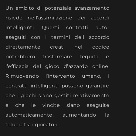
Un ambito di potenziale avanzamento
risiede nell’assimilazione dei accordi
intelligenti. Questi contratti auto-
eseguiti con i termini dell accordo
direttamente creati nel codice
potrebbero trasformare l’equità e
l’efficacia del gioco d’azzardo online.
Rimuovendo l’intervento umano, i
contratti intelligenti possono garantire
che i giochi siano gestiti relativamente
e che le vincite siano eseguite
automaticamente, aumentando la
fiducia tra i giocatori.