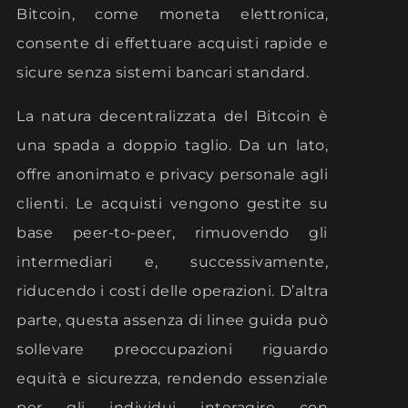
Bitcoin, come moneta elettronica,
consente di effettuare acquisti rapide e
sicure senza sistemi bancari standard.
La natura decentralizzata del Bitcoin è
una spada a doppio taglio. Da un lato,
offre anonimato e privacy personale agli
clienti. Le acquisti vengono gestite su
base peer-to-peer, rimuovendo gli
intermediari e, successivamente,
riducendo i costi delle operazioni. D’altra
parte, questa assenza di linee guida può
sollevare preoccupazioni riguardo
equità e sicurezza, rendendo essenziale
per gli individui interagire con