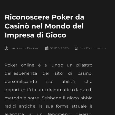
Riconoscere Poker da
Casinò nel Mondo del
Impresa di Gioco
Jackson Baker
03/03/2026
No Comments
Poker online è a lungo un pilastro
dell’esperienza del sito di casinò,
personificando sia abilità che
opportunità in una drammatica danza di
metodo e sorte. Sebbene il gioco abbia
radici antiche, la sua forma attuale è
avanzata a un fenomeno diverso,