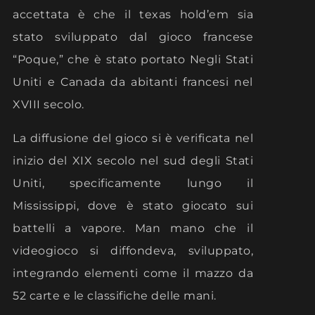
accettata è che il texas hold’em sia
stato sviluppato dal gioco francese
“Poque,” che è stato portato Negli Stati
Uniti e Canada da abitanti francesi nel
XVIII secolo.
La diffusione del gioco si è verificata nel
inizio del XIX secolo nel sud degli Stati
Uniti, specificamente lungo il
Mississippi, dove è stato giocato sui
battelli a vapore. Man mano che il
videogioco si diffondeva, sviluppato,
integrando elementi come il mazzo da
52 carte e le classifiche delle mani.