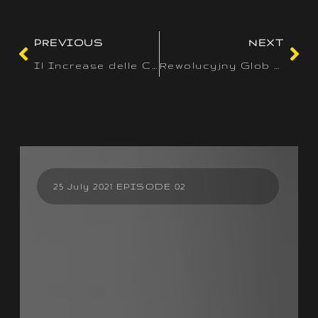
PREVIOUS
NEXT
Il Increase delle Crypto Slot Machines: Una Nuova Era nel Video Gaming Online
Rewolucyjny Glob Bitcoinowych Zakładów hazardowych
25 July 2021 EPISODE 02