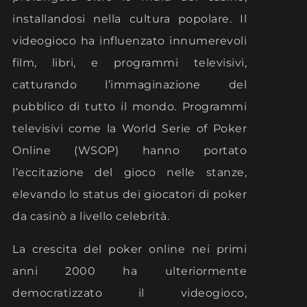
installandosi nella cultura popolare. Il
videogioco ha influenzato innumerevoli
film, libri, e programmi televisivi,
catturando l’immaginazione del
pubblico di tutto il mondo. Programmi
televisivi come la World Serie of Poker
Online (WSOP) hanno portato
l’eccitazione del gioco nelle stanze,
elevando lo status dei giocatori di poker
da casinò a livello celebrità.
La crescita del poker online nei primi
anni 2000 ha ulteriormente
democratizzato il videogioco,