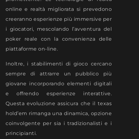
online e realtà migliorata si prevedono
creeranno esperienze più immersive per
i giocatori, mescolando l’avventura del
poker reale con la convenienza delle
piattaforme on-line.
Inoltre, i stabilimenti di gioco cercano
sempre di attrarre un pubblico più
giovane incorporando elementi digitali
e offrendo esperienze interattive.
Questa evoluzione assicura che il texas
hold’em rimanga una dinamica, opzione
coinvolgente per sia i tradizionalisti e i
principianti.