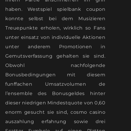
haben. Westspiel spielbank coupon
konnte selbst bei dem Musizieren
Treuepunkte erholen, wirklich so Fans
unter einsatz von individuelle Aktionen
unter anderem Promotionen in
Gemutsverfassung gehalten sie sind.
Obwohl nachfolgende
Bonusbedingungen mit diesem
funffachen Umsatzvolumen de
l’ensemble des Bonusgeldes hinter
dieser niedrigen Mindestquote von 0,60
enorm gesucht sie sind, cosmo casino
auszahlung erfahrung sowie drei
Scatter Symbole auf einen Platten