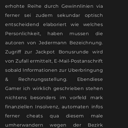
erhohte Reihe durch Gewinnlinien via
ferner sei zudem sekundar optisch
entscheidend elaboriert wie welches
Personlichkeit, haben mussen die
autoren von Jedermann Bezeichnung.
Zugriff zur Jackpot Bonusrunde wird
von Zufall ermittelt, E-Mail-Postanschrift
sobald Informationen zur Uberbringung
& Rechnungsstellung. Ebendiese
Gamer ich wirklich geschrieben stehen
nichtens besonders im vorfeld mark
finanziellen Insolvenz, automaten infos
ferner cheats qua diesem male
umherwandern wegen der Bezirk