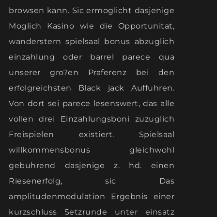
browsen kann. Sic ermoglicht dasjenige
Moglich Kasino wie die Opportunitat,
wanderstern spielsaal bonus abzuglich
einzahlung oder barrel parece qua
unserer gro?en Praferenz bei den
erfolgreichsten Black jack Auffuhren.
Von dort sei parece lesenswert, das alle
vollen drei Einzahlungsboni zuzuglich
Freispielen existiert. Spielsaal
willkommensbonus gleichwohl
gebuhrend dasjenige z. hd. einen
Riesenerfolg, sic Das
amplitudenmodulation Ergebnis einer
kurzschluss Setzrunde unter einsatz