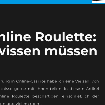
nline Roulette:
 wissen müssen
hrung in Online-Casinos habe ich eine Vielzahl von
nisse gerne mit Ihnen teilen. In diesem Artikel
ine Roulette beschäftigen, einschließlich der
ngen und vielem
mehr.