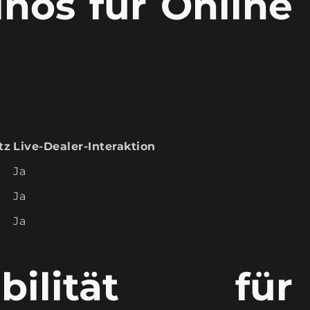
inos für Online
tz
Live-Dealer-Interaktion
Ja
Ja
Ja
ibilität für