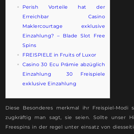
Perish Vorteile hat der
Erreichbar Casino
Maklercourtage exklusive
Einzahlung? – Blade Slot Free
Spins
FREISPIELE in Fruits of Luxor
Casino 30 Ecu Prämie abzüglich
Einzahlung ️ 30 Freispiele
exklusive Einzahlung
Diese Besonderes merkmal ihr Freispiel-Modi se
zugkräftig man sagt, sie seien. Sollte unser 
Freespins in der regel unter einsatz von diesseit