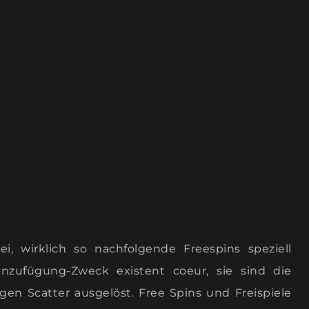
i, wirklich so nachfolgende Freespins speziell
Hinzufügung-Zweck existent coeur, sie sind die
igen Scatter ausgelöst. Free Spins und Freispiele