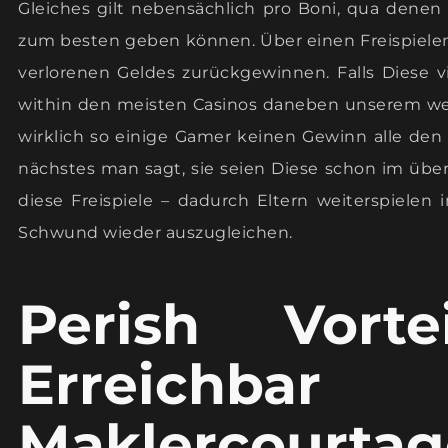
Gleiches gilt nebensächlich pro Boni, qua denen S
zum besten geben können. Über einen Freispielen 
verlorenen Geldes zurückgewinnen. Falls Diese v
within den meisten Casinos daneben unserem weite
wirklich so einige Gamer keinen Gewinn alle den 
nächstes man sagt, sie seien Diese schon im übe
diese Freispiele – dadurch Eltern weiterspiel
Schwund wieder auszugleichen.
Perish Vort
Erreichb
Maklercourta