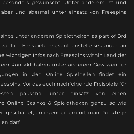
en besonders gewünscht.
Unter anderem ist und
 aber und abermal unter einsatz von Freespins
asinos unter anderem Spielotheken as part of Brd
nzahl ihr Freispiele relevant, anstelle sekundär, an
e wichtigen Infos nach Freespins within Land der
stem Kontakt haben unter anderem Gewissen für
ungen in den Online Spielhallen findet ein
reespins. Vor das euch nachfolgende Freispiele für
dessen pauschal unter einsatz von einen
he Online Casinos & Spielotheken genau so wie
eingeschaltet, an irgendeinem ort man Punkte je
en darf.