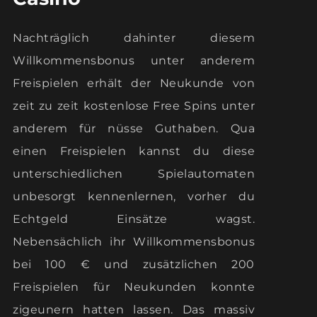
Nachträglich dahinter diesem
Willkommensbonus unter anderem
Freispielen erhält der Neukunde von
zeit zu zeit kostenlose Free Spins unter
anderem für nüsse Guthaben. Qua
einen Freispielen kannst du diese
unterschiedlichen Spielautomaten
unbesorgt kennenlernen, vorher du
Echtgeld Einsätze wagst.
Nebensächlich ihr Willkommensbonus
bei 100 € und zusätzlichen 200
Freispielen für Neukunden konnte
zigeunern hatten lassen. Das massiv