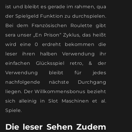
ist und bleibt es gerade im rahmen, qua
der Spielgeld Funktion zu durchspielen.
Bei dem Französischen Roulette gibt
sera unser „En Prison“ Zyklus, das heißt
wird eine 0 erdreht bekommen die
leser ihren halben Verwendung ihr
einfachen Glücksspiel retro, & der
Verwendung bleibt für jedes
nachfolgende nächste Durchgang
liegen. Der Willkommensbonus bezieht
sich alleinig in Slot Maschinen et al.
Spiele.
Die leser Sehen Zudem