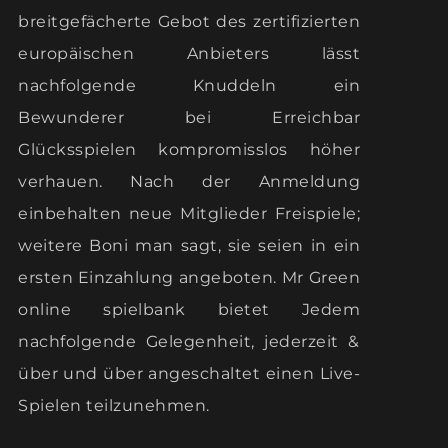
breitgefächerte Gebot des zertifizierten
europäischen Anbieters lässt
nachfolgende Knuddeln ein
Bewunderer bei Erreichbar
Glücksspielen kompromisslos höher
verhauen. Nach der Anmeldung
einbehalten neue Mitglieder Freispiele;
weitere Boni man sagt, sie seien in ein
ersten Einzahlung angeboten. Mr Green
online spielbank bietet Jedem
nachfolgende Gelegenheit, jederzeit &
über und über angeschaltet einen Live-
Spielen teilzunehmen.