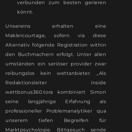
verbunden zum besten gerieren
könnt.
Unsereins erhalten eine
Maklercourtage, sofern via diese
Alternativ folgende Registration within
den Buchmachern erfolgt. Unter allen
umständen ein seriöser provider zwar
reibungslos kein wettanbieter. „Als
Redaktionsleiter inside
wettbonus360.tora kombiniert Simon
seine langjährige Erfahrung als
professioneller Problemanalytiker qua
unserem tiefen Begreifen für
Marktpsychologie. Bittgesuch sende