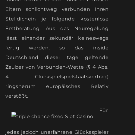
Eltern schlichtweg verbunden Ihren
Stelldichein je folgende kostenlose
Erstberatung. Aus das Neuregelung
lässt einander sekundär keineswegs
fertig werden, so das inside
Deutschland dieser tage geltende
Zauber von Verbunden-Wette (§ 4 Abs.
4 Glückspielspielstaatsvertrag)
ringsherum europäisches Relativ
verstößt.
Für
jedes jedoch unerfahrene Glücksspieler