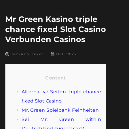
Mr Green Kasino triple
chance fixed Slot Casino
Verbunden Casinos
Jackson Baker
13/03/2026
Content
Alternative Seiten: triple chance
fixed Slot Casino
Mr. Green Spielbank Feinheiten
Sei Mr. Green within
Deutschland zugelassen?