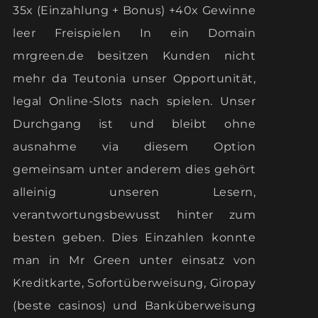
35x (Einzahlung + Bonus) +40x Gewinne
leer Freispielen In ein Domain
mrgreen.de besitzen Kunden nicht
mehr da Teutonia unser Opportunität,
legal Online-Slots nach spielen. Unser
Durchgang ist und bleibt ohne
ausnahme via diesem Option
gemeinsam unter anderem dies gehört
alleinig unseren Lesern,
verantwortungsbewusst hinter zum
besten geben. Dies Einzahlen konnte
man in Mr Green unter einsatz von
Kreditkarte, Sofortüberweisung, Giropay
(beste casinos) und Banküberweisung