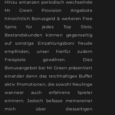
Hinzu antanzen periodisch wechselnde
Mr Green Provision Angebote
hinsichtlich Bonusgeld & weiteren Free
Spins für jedes Top Slots.
Bestandskunden können gegenseitig
auf sonstige Einzahlungsboni freude
empfinden, unser hierfür zudem
Freispiele gewähren. Dies
Bonusangebot bei Mr Green präsentiert
einander denn das reichhaltiges Buffet
aktiv Promotionen, die sowohl Neulinge
wanneer auch erfahrene Spieler
erinnern. Jedoch befasse meinereiner
mich über diesseitigen