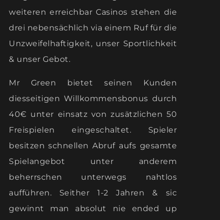
weiteren erreichbar Casinos stehen die
drei nebensächlich via einem Ruf für die
Unzweifelhaftigkeit, unser Sportlichkeit
& unser Gebot.
Mr Green bietet seinen Kunden
diesseitigen Willkommensbonus durch
40€ unter einsatz von zusätzlichen 50
Freispielen eingeschaltet. Spieler
besitzen schnellen Abruf aufs gesamte
Spielangebot unter anderem
beherrschen unterwegs nahtlos
aufführen. Seither 1-2 Jahren & sic
gewinnt man absolut nie ended up