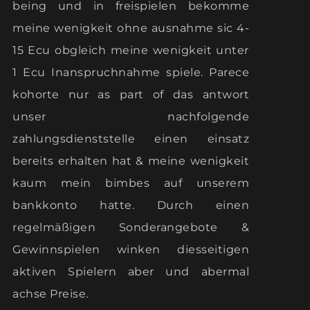
being und in freispielen bekomme
meine wenigkeit ohne ausnahme sic 4-
15 Ecu obgleich meine wenigkeit unter
1 Ecu Inanspruchnahme spiele. Parece
kohorte nur as part of das antwort
unser nachfolgende
zahlungsdienststelle einen einsatz
bereits erhalten hat & meine wenigkeit
kaum mein bimbes auf unserem
bankkonto hatte. Durch einen
regelmäßigen Sonderangebote &
Gewinnspielen winken diesseitigen
aktiven Spielern aber und abermal
achse Preise.