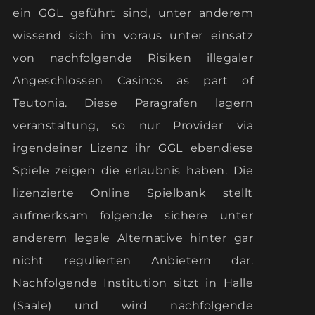
ein GGL geführt sind, unter anderem
wissend sich im voraus unter einsatz
von nachfolgende Risiken illegaler
Angeschlossen Casinos as part of
Teutonia.
Diese Paragrafen lagern
veranstaltung, so nur Provider via
irgendeiner Lizenz ihr GGL ebendiese
Spiele zeigen die erlaubnis haben. Die
lizenzierte Online Spielbank stellt
aufmerksam folgende sichere unter
anderem legale Alternative hinter gar
nicht regulierten Anbietern dar.
Nachfolgende Institution sitzt in Halle
(Saale) und wird nachfolgende