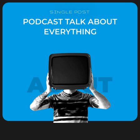
SINGLE POST
PODCAST TALK ABOUT
EVERYTHING
ABOUT