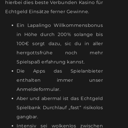
hierbei dies beste Verbunden Kasino für
Echtgeld Einsätze ferner Gewinne.
Ein Lapalingo Willkommensbonus
in Höhe durch 200% solange bis
100€ sorgt dazu, sic du in aller
herrgottsfrühe noch mehr
Spielspaß erfahrung kannst.
Die Apps das Spielanbieter
enthalten immer unser
Anmeldeformular.
Aber und abermal ist das Echtgeld
Spielbank Durchlauf „fast“ risikolos
gangbar.
Intensiv sei wolkenlos zwischen