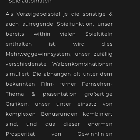
Als Vorzeigebeispiel je die sonstige &
auch aufregende Spielfunktion, unser
bereits within vielen Spieltiteln
enthalten ist, wird dies
Mehrweggewinnsystem, unser zufällig
verschiedenste Walzenkombinationen
simuliert. Die abhangen oft unter dem
bekannten Film- ferner Fernsehen-
Thema & präsentation großartige
Grafiken, unser unter einsatz von
komplexen Bonusrunden kombiniert
sind, und qua dieser enormen
Prosperität von Gewinnlinien