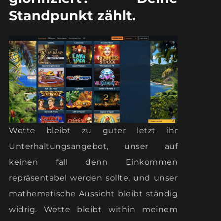
Standpunkt zählt.
Wette bleibt zu guter letzt ihr
Unterhaltungsangebot, unser auf
keinen fall denn Einkommen
repräsentabel werden sollte, und unser
mathematische Aussicht bleibt ständig
widrig. Wette bleibt within meinem