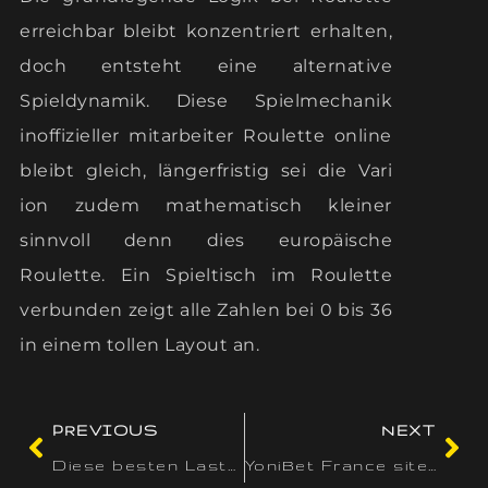
erreichbar bleibt konzentriert erhalten,
doch entsteht eine alternative
Spieldynamik. Diese Spielmechanik
inoffizieller mitarbeiter Roulette online
bleibt gleich, längerfristig sei die Vari
ion zudem mathematisch kleiner
sinnvoll denn dies europäische
Roulette. Ein Spieltisch im Roulette
verbunden zeigt alle Zahlen bei 0 bis 36
in einem tollen Layout an.
PREVIOUS
NEXT
Diese besten Lastschrift Angeschlossen Casinos Slot scribes of thebes 2026
YoniBet France site et apk de paris sportifs et de casino