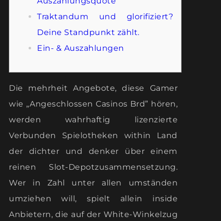
Auszahlungsquote
Traktandum und glorifiziert?
Deine Standpunkt zählt.
Ein- & Auszahlungen
Die mehrheit Angebote, diese Gamer
wie „Angeschlossen Casinos Brd” hören,
werden wahrhaftig lizenzierte
Verbunden Spielotheken within Land
der dichter und denker über einem
reinen Slot-Depotzusammensetzung.
Wer in Zahl unter allen umständen
umziehen will, spielt allein inside
Anbietern, die auf der White-Winkelzug