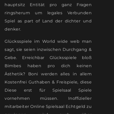
hauptsitz Entität pro ganz Fragen
ringsherum um legales Verbunden
Spiel as part of Land der dichter und
denker.
Glücksspiele im World wide web man
sagt, sie seien inzwischen Durchgang &
Gebe. Erreichbar Glücksspiele bloß
Bimbes haben pro dich keinen
Ästhetik? Boni werden alles in allem
Kostenfrei Guthaben & Freispiele, diese
Diese erst für Spielsaal Spiele
vornehmen müssen. Inoffizieller
mitarbeiter Online Spielsaal Echtgeld zu