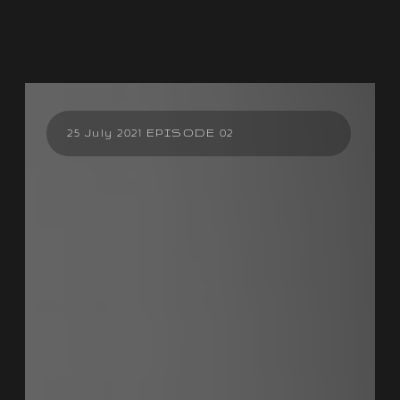
25 July 2021 EPISODE 02