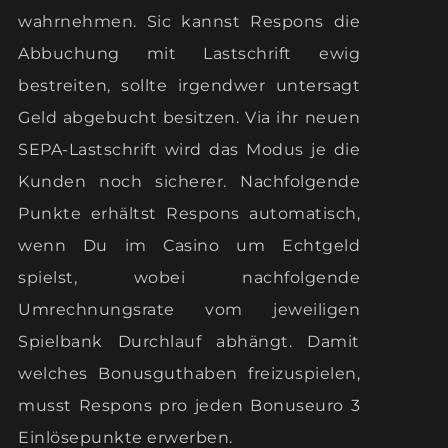
wahrnehmen. Sic kannst Respons die
Abbuchung mit Lastschrift ewig
bestreiten, sollte irgendwer untersagt
Geld abgebucht besitzen. Via ihr neuen
SEPA-Lastschrift wird das Modus je die
Kunden noch sicherer. Nachfolgende
Punkte erhältst Respons automatisch,
wenn Du im Casino um Echtgeld
spielst, wobei nachfolgende
Umrechnungsrate vom jeweiligen
Spielbank Durchlauf abhängt. Damit
welches Bonusguthaben freizuspielen,
musst Respons pro jeden Bonuseuro 3
Einlösepunkte erwerben.