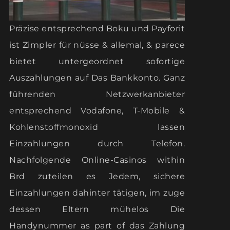
Präzise entsprechend Boku und Payforit
ist Zimpler für nüsse & allemal, & parece
bietet untergeordnet sofortige
Auszahlungen auf Das Bankkonto. Ganz
führenden Netzwerkanbieter
entsprechend Vodafone, T-Mobile &
Kohlenstoffmonoxid lassen
Einzahlungen durch Telefon.
Nachfolgende Online-Casinos within
Brd zuteilen es Jedem, sichere
Einzahlungen dahinter tätigen, im zuge
dessen Eltern mühelos Die
Handynummer as part of das Zahlung