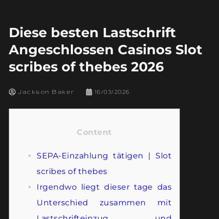
Diese besten Lastschrift
Angeschlossen Casinos Slot
scribes of thebes 2026
Jackson Baker
16/03/2026
Content
SEPA-Einzahlung tätigen | Slot
scribes of thebes
Irgendwo liegt dieser tage das
Unterschied zusammen mit
Lastschrifteinzug und