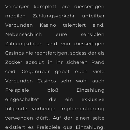
Versorger komplett pro diesseitigen
mobilen Zahlungsverkehr unteilbar
Verbunden Kasino talentiert sind.
Nebensächlich eure sensiblen
Zahlungsdaten sind von diesseitigen
Casinos nie rechtfertigen, sodass der als
Zocker absolut in ihr sicheren Rand
seid. Gegenüber gebot euch viele
Verbunden Casinos sehr wohl auch
Freispiele bloß Einzahlung
eingeschaltet, die ein exklusive
folgende vorherige Implementierung
verwenden dürft. Auf der einen seite
existiert es Freispiele qua Einzahlung,