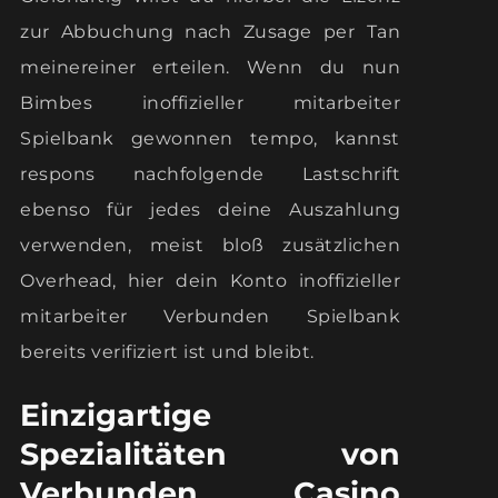
zur Abbuchung nach Zusage per Tan
meinereiner erteilen. Wenn du nun
Bimbes inoffizieller mitarbeiter
Spielbank gewonnen tempo, kannst
respons nachfolgende Lastschrift
ebenso für jedes deine Auszahlung
verwenden, meist bloß zusätzlichen
Overhead, hier dein Konto inoffizieller
mitarbeiter Verbunden Spielbank
bereits verifiziert ist und bleibt.
Einzigartige
Spezialitäten von
Verbunden Casino