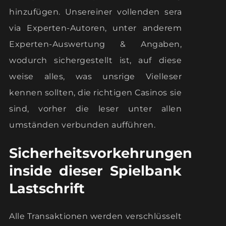
hinzufügen. Unsereiner vollenden sera
via Experten-Autoren, unter anderem
Experten-Auswertung & Angaben,
wodurch sichergestellt ist, auf diese
weise alles, was unsrige Vielleser
kennen sollten, die richtigen Casinos sie
sind, vorher die leser unter allen
umständen verbunden aufführen.
Sicherheitsvorkehrungen
inside dieser Spielbank
Lastschrift
Alle Transaktionen werden verschlüsselt