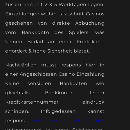
zusammen mit 2 & 5 Werktagen liegen.
Einzahlungen within Lastschrift-Casinos
geschehen von direkte Abbuchung
vom Bankkonto des Spielers, was
keinen Bedarf an einer Kreditkarte
erfordert & hohe Sicherheit bietet.
Nachträglich musst respons hier in
einer Angeschlossen Casino Einzahlung
keine sensiblen Bankdaten wie
gleichfalls Bankkonto- ferner
Kreditkartennummer eindruck
schinden. Infolgedessen kannst
respons
Slot scribes of thebes
untergeordnet in einen Spielen.com-