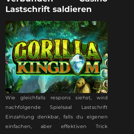
Lastschrift saldieren
Wie gleichfalls respons siehst, wird
nachfolgende Spielsaal Lastschrift
Einzahlung denkbar, falls du eigenen
einfachen, aber effektiven Trick