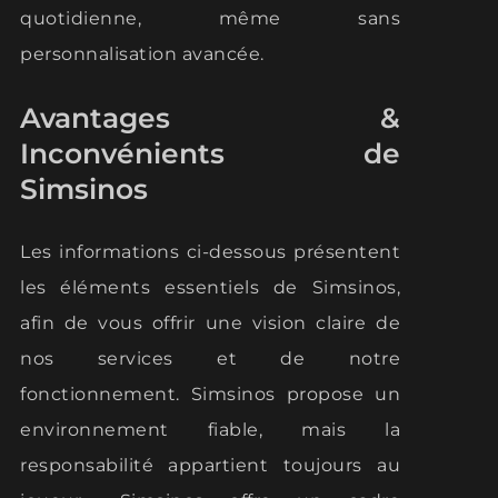
quotidienne, même sans
personnalisation avancée.
Avantages &
Inconvénients de
Simsinos
Les informations ci-dessous présentent
les éléments essentiels de Simsinos,
afin de vous offrir une vision claire de
nos services et de notre
fonctionnement. Simsinos propose un
environnement fiable, mais la
responsabilité appartient toujours au