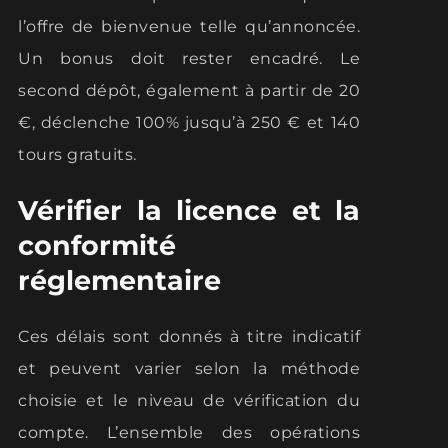
l’offre de bienvenue telle qu’annoncée.
Un bonus doit rester encadré. Le
second dépôt, également à partir de 20
€, déclenche 100% jusqu’à 250 € et 140
tours gratuits.
Vérifier la licence et la
conformité
réglementaire
Ces délais sont donnés à titre indicatif
et peuvent varier selon la méthode
choisie et le niveau de vérification du
compte. L’ensemble des opérations