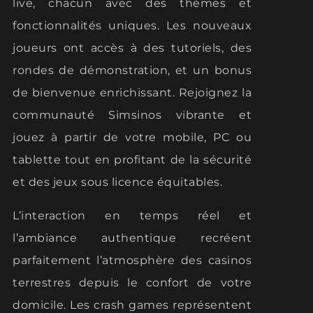
live, chacun avec des thèmes et
fonctionnalités uniques. Les nouveaux
joueurs ont accès à des tutoriels, des
rondes de démonstration, et un bonus
de bienvenue enrichissant. Rejoignez la
communauté Simsinos vibrante et
jouez à partir de votre mobile, PC ou
tablette tout en profitant de la sécurité
et des jeux sous licence équitables.
L’interaction en temps réel et
l’ambiance authentique recréent
parfaitement l’atmosphère des casinos
terrestres depuis le confort de votre
domicile. Les crash games représentent