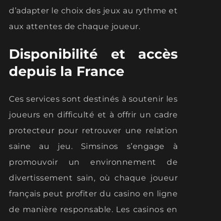
d’adapter le choix des jeux au rythme et
aux attentes de chaque joueur.
Disponibilité et accès
depuis la France
Ces services sont destinés à soutenir les
joueurs en difficulté et à offrir un cadre
protecteur pour retrouver une relation
saine au jeu. Simsinos s’engage à
promouvoir un environnement de
divertissement sain, où chaque joueur
français peut profiter du casino en ligne
de manière responsable. Les casinos en