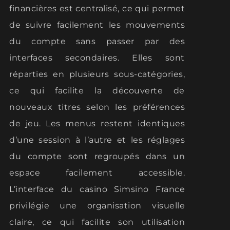
financières est centralisé, ce qui permet
de suivre facilement les mouvements
du compte sans passer par des
interfaces secondaires. Elles sont
réparties en plusieurs sous-catégories,
ce qui facilite la découverte de
nouveaux titres selon les préférences
de jeu. Les menus restent identiques
d’une session à l’autre et les réglages
du compte sont regroupés dans un
espace facilement accessible.
L’interface du casino Simsino France
privilégie une organisation visuelle
claire, ce qui facilite son utilisation