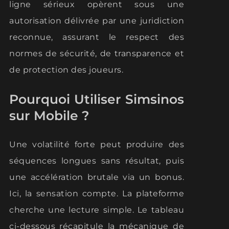
ligne sérieux opèrent sous une
autorisation délivrée par une juridiction
reconnue, assurant le respect des
normes de sécurité, de transparence et
de protection des joueurs.
Pourquoi Utiliser Simsinos
sur Mobile ?
Une volatilité forte peut produire des
séquences longues sans résultat, puis
une accélération brutale via un bonus.
Ici, la sensation compte. La plateforme
cherche une lecture simple. Le tableau
ci-dessous récapitule la mécanique de