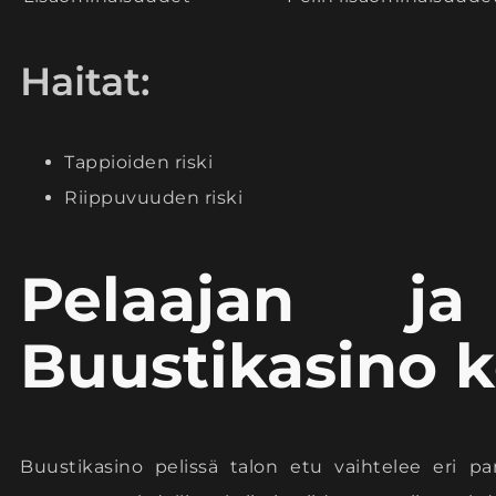
Haitat:
Tappioiden riski
Riippuvuuden riski
Pelaajan j
Buustikasino 
Buustikasino pelissä talon etu vaihtelee eri pa