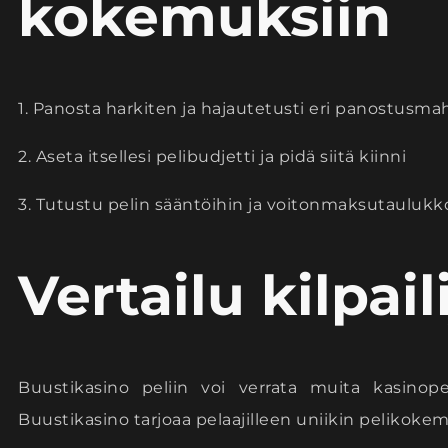
kokemuksiin
1. Panosta harkiten ja hajautetusti eri panostusma
2. Aseta itsellesi pelibudjetti ja pidä siitä kiinni
3. Tutustu pelin sääntöihin ja voitonmaksutauluk
Vertailu kilpail
Buustikasino peliin voi verrata muita kasinopel
Buustikasino tarjoaa pelaajilleen uniikin pelikokemu