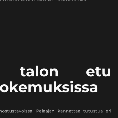
a talon etu
kokemuksissa
nostustavoissa. Pelaajan kannattaa tutustua eri