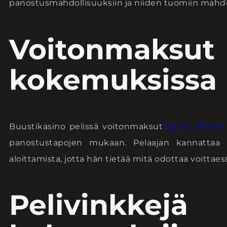
panostusmahdollisuuksiin ja niiden tuomiin mahdoll
Voitonmaksut
kokemuksissa
Buustikasino pelissä voitonmaksut
Buusti Kasino
panostustapojen mukaan. Pelaajan kannattaa
aloittamista, jotta hän tietää mitä odottaa voittaes
Pelivinkkejä