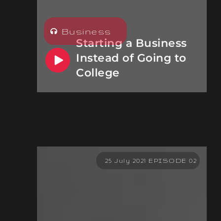
Business
Starting a Business
Instead of Going to
College
25 July 2021 EPISODE 02