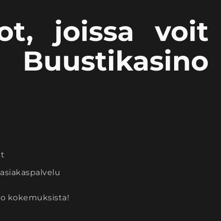
t, joissa voit
ustikasino
et
 asiakaspalvelu
ino kokemuksista!