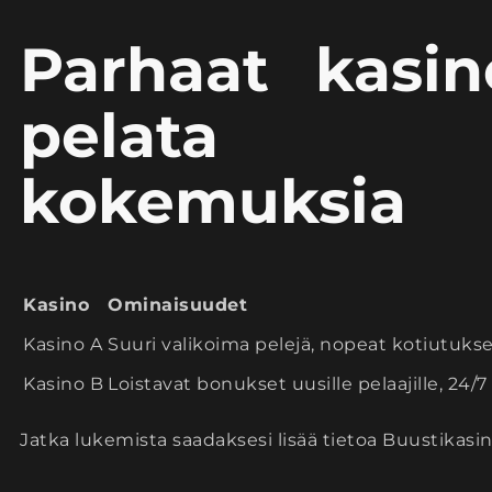
Parhaat kasino
pelata Bu
kokemuksia
Kasino
Ominaisuudet
Kasino A
Suuri valikoima pelejä, nopeat kotiutuks
Kasino B
Loistavat bonukset uusille pelaajille, 24/7
Jatka lukemista saadaksesi lisää tietoa Buustikas