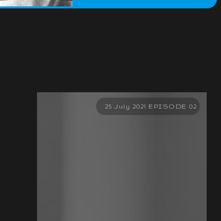
25 July 2021 EPISODE 02