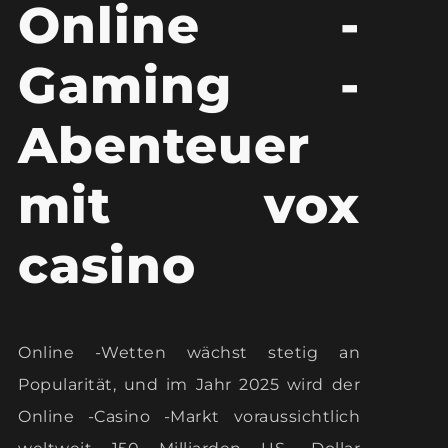
Online -
Gaming -
Abenteuer
mit vox
casino
Online -Wetten wächst stetig an
Popularität, und im Jahr 2025 wird der
Online -Casino -Markt voraussichtlich