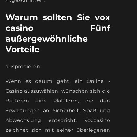
zugeschnitten.
Warum sollten Sie vox
casino Fünf
außergewöhnliche
Vorteile
ausprobieren
Wenn es darum geht, ein Online -
Casino auszuwählen, wünschen sich die
Bettoren eine Plattform, die den
Erwartungen an Sicherheit, Spaß und
Abwechslung entspricht. voxcasino
zeichnet sich mit seiner überlegenen