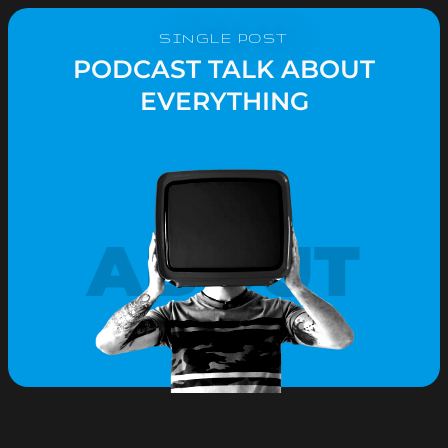
SINGLE POST
PODCAST TALK ABOUT
EVERYTHING
ABOUT