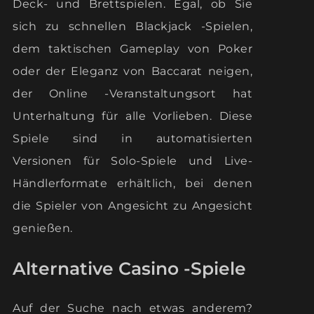
Deck- und Brettspielen. Egal, ob Sie
sich zu schnellen Blackjack -Spielen,
dem taktischen Gameplay von Poker
oder der Eleganz von Baccarat neigen,
der Online -Veranstaltungsort hat
Unterhaltung für alle Vorlieben. Diese
Spiele sind in automatisierten
Versionen für Solo-Spiele und Live-
Händlerformate erhältlich, bei denen
die Spieler von Angesicht zu Angesicht
genießen.
Alternative Casino -Spiele
Auf der Suche nach etwas anderem?