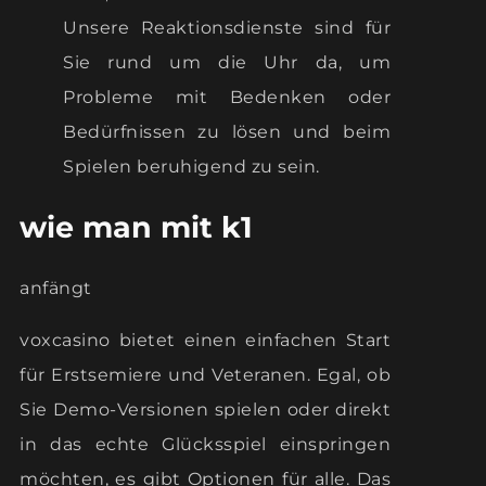
Unsere Reaktionsdienste sind für
Sie rund um die Uhr da, um
Probleme mit Bedenken oder
Bedürfnissen zu lösen und beim
Spielen beruhigend zu sein.
wie man mit k1
anfängt
voxcasino bietet einen einfachen Start
für Erstsemiere und Veteranen. Egal, ob
Sie Demo-Versionen spielen oder direkt
in das echte Glücksspiel einspringen
möchten, es gibt Optionen für alle. Das