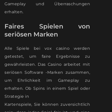
Gameplay und Überraschungen
erhalten.
Faires Spielen von
seriösen Marken
Alle Spiele bei vox casino werden
getestet, um faire Ergebnisse zu
gewährleisten. Das Casino arbeitet mit
seriösen Software -Marken zusammen,
um Ehrlichkeit im Gameplay zu
erhalten. Ob Spins in einem Spiel oder
Strategie in
Kartenspiele, Sie können zuversichtlich