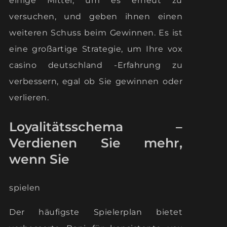
einige Mittel, um es erneut zu
versuchen, und geben ihnen einen
weiteren Schuss beim Gewinnen. Es ist
eine großartige Strategie, um Ihre vox
casino deutschland -Erfahrung zu
verbessern, egal ob Sie gewinnen oder
verlieren.
Loyalitätsschema –
Verdienen Sie mehr,
wenn Sie
spielen
Der häufigste Spielerplan bietet