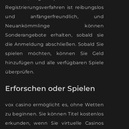
Registrierungsverfahren ist reibungslos
und anfängerfreundlich, und
Neuankömmlinge können
Sonderangebote erhalten, sobald sie
die Anmeldung abschließen. Sobald Sie
spielen möchten, können Sie Geld
hinzufügen und alle verfügbaren Spiele
überprüfen.
Erforschen oder Spielen
vox casino ermöglicht es, ohne Wetten
zu beginnen. Sie können Titel kostenlos
erkunden, wenn Sie virtuelle Casinos