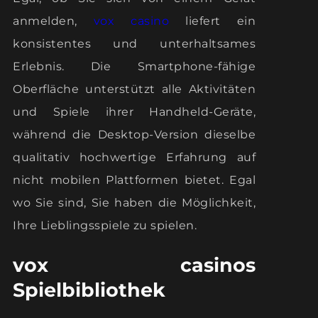
anmelden,
vox casino
liefert ein
konsistentes und unterhaltsames
Erlebnis. Die Smartphone-fähige
Oberfläche unterstützt alle Aktivitäten
und Spiele ihrer Handheld-Geräte,
während die Desktop-Version dieselbe
qualitativ hochwertige Erfahrung auf
nicht mobilen Plattformen bietet. Egal
wo Sie sind, Sie haben die Möglichkeit,
Ihre Lieblingsspiele zu spielen.
vox casinos
Spielbibliothek