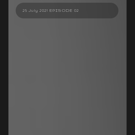
25 July 2021 EPISODE 02