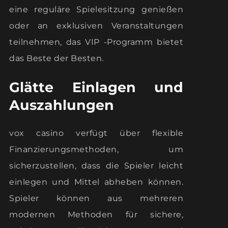
eine reguläre Spielesitzung genießen
oder an exklusiven Veranstaltungen
teilnehmen, das VIP -Programm bietet
das Beste der Besten.
Glätte Einlagen und
Auszahlungen
vox casino verfügt über flexible
Finanzierungsmethoden, um
sicherzustellen, dass die Spieler leicht
einlegen und Mittel abheben können.
Spieler können aus mehreren
modernen Methoden für sichere,