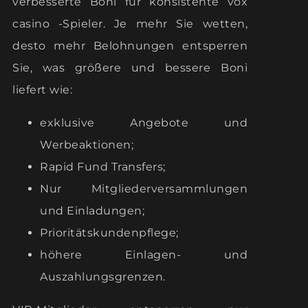
verbesserte Boni für konsistente vox
casino -Spieler. Je mehr Sie wetten,
desto mehr Belohnungen entsperren
Sie, was größere und bessere Boni
liefert wie:
exklusive Angebote und
Werbeaktionen;
Rapid Fund Transfers;
Nur Mitgliederversammlungen
und Einladungen;
Prioritätskundenpflege;
höhere Einlagen- und
Auszahlungsgrenzen.