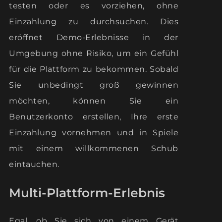
testen oder es vorziehen, ohne
Einzahlung zu durchsuchen. Dies
eröffnet Demo-Erlebnisse in der
Umgebung ohne Risiko, um ein Gefühl
für die Plattform zu bekommen. Sobald
Sie unbedingt groß gewinnen
möchten, können Sie ein
Benutzerkonto erstellen, Ihre erste
Einzahlung vornehmen und in Spiele
mit einem willkommenen Schub
eintauchen.
Multi-Plattform-Erlebnis
Egal, ob Sie sich von einem Gerät