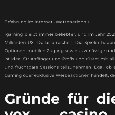
Erfahrung im Internet -Wettenerlebnis
Igaming bleibt immer beliebter, und im Jahr 202
Milliarden US -Dollar erreichen. Die Spieler haben
Optionen, mobilen Zugang sowie zuverlässige und 
ist ideal für Anfänger und Profis und rüstet mit 
und fruchtbare Sessions teilzunehmen. Egal, ob 
Gaming oder exklusive Werbeaktionen handelt, diese
Gründe für di
vox casin