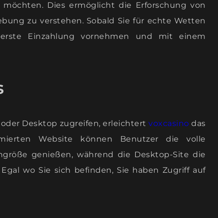
n möchten. Dies ermöglicht die Erforschung von
ung zu verstehen. Sobald Sie für echte Wetten
e erste Einzahlung vornehmen und mit einem
s
der Desktop zugreifen, erleichtert
voxcasino
das
imierten Website können Benutzer die volle
engröße genießen, während die Desktop-Site die
Egal wo Sie sich befinden, Sie haben Zugriff auf