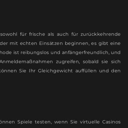
sowohl für frische als auch für zurückkehrende
oder mit echten Einsätzen beginnen, es gibt eine
thode ist reibungslos und anfängerfreundlich, und
Anmeldemaßnahmen zugreifen, sobald sie sich
können Sie Ihr Gleichgewicht auffüllen und den
önnen Spiele testen, wenn Sie virtuelle Casinos