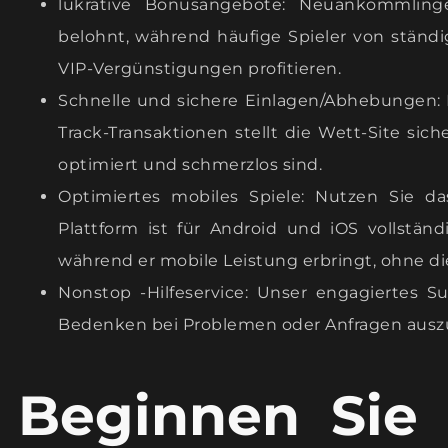
lukrative Bonusangebote: Neuankömmlin
belohnt, während häufige Spieler von stän
VIP-Vergünstigungen profitieren.
Schnelle und sichere Einlagen/Abhebungen:
Track-Transaktionen stellt die Wett-Site sic
optimiert und schmerzlos sind.
Optimiertes mobiles Spiele: Nutzen Sie d
Plattform ist für Android und iOS vollständ
während er mobile Leistung erbringt, ohne die
Nonstop -Hilfeservice: Unser engagiertes S
Bedenken bei Problemen oder Anfragen auszurä
Beginnen Sie 