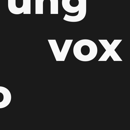
 vox
o