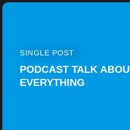
SINGLE POST
PODCAST TALK ABOU
EVERYTHING