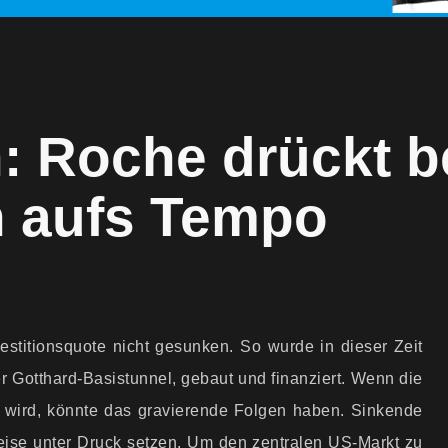
 Roche drückt b
n aufs Tempo
estitionsquote nicht gesunken. So wurde in dieser Zeit
r Gotthard-Basistunnel, gebaut und finanziert. Wenn die
wird, könnte das gravierende Folgen haben. Sinkende
eise unter Druck setzen. Um den zentralen US-Markt zu