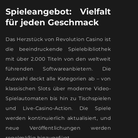
Spieleangebot: Vielfalt
für jeden Geschmack
Das Herzstück von Revolution Casino ist
die beeindruckende Spielebibliothek
mit über 2.000 Titeln von den weltweit
führenden Softwareanbietern. Die
Auswahl deckt alle Kategorien ab – von
klassischen Slots über moderne Video-
Spielautomaten bis hin zu Tischspielen
und Live-Casino-Action. Die Spiele
werden kontinuierlich aktualisiert, und
neue Veröffentlichungen werden
regelmäßig hinzugefügt.