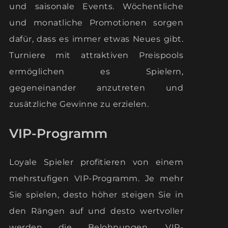
und saisonale Events. Wöchentliche
und monatliche Promotionen sorgen
dafür, dass es immer etwas Neues gibt.
Turniere mit attraktiven Preispools
ermöglichen es Spielern,
gegeneinander anzutreten und
zusätzliche Gewinne zu erzielen.
VIP-Programm
Loyale Spieler profitieren von einem
mehrstufigen VIP-Programm. Je mehr
Sie spielen, desto höher steigen Sie in
den Rängen auf und desto wertvoller
werden die Belohnungen. VIP-