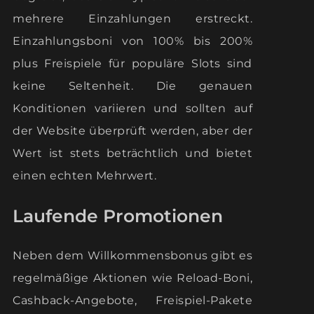
mehrere Einzahlungen erstreckt.
Einzahlungsboni von 100% bis 200%
plus Freispiele für populäre Slots sind
keine Seltenheit. Die genauen
Konditionen variieren und sollten auf
der Website überprüft werden, aber der
Wert ist stets beträchtlich und bietet
einen echten Mehrwert.
Laufende Promotionen
Neben dem Willkommensbonus gibt es
regelmäßige Aktionen wie Reload-Boni,
Cashback-Angebote, Freispiel-Pakete