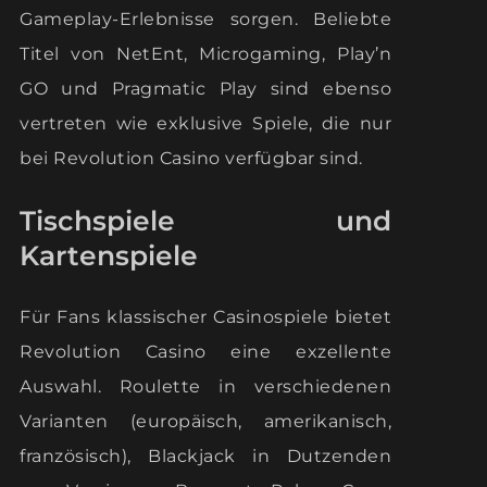
Gameplay-Erlebnisse sorgen. Beliebte
Titel von NetEnt, Microgaming, Play’n
GO und Pragmatic Play sind ebenso
vertreten wie exklusive Spiele, die nur
bei Revolution Casino verfügbar sind.
Tischspiele und
Kartenspiele
Für Fans klassischer Casinospiele bietet
Revolution Casino eine exzellente
Auswahl. Roulette in verschiedenen
Varianten (europäisch, amerikanisch,
französisch), Blackjack in Dutzenden