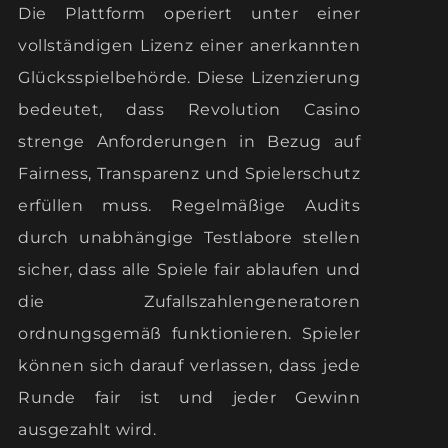
Die Plattform operiert unter einer
vollständigen Lizenz einer anerkannten
Glücksspielbehörde. Diese Lizenzierung
bedeutet, dass Revolution Casino
strenge Anforderungen in Bezug auf
Fairness, Transparenz und Spielerschutz
erfüllen muss. Regelmäßige Audits
durch unabhängige Testlabore stellen
sicher, dass alle Spiele fair ablaufen und
die Zufallszahlengeneratoren
ordnungsgemäß funktionieren. Spieler
können sich darauf verlassen, dass jede
Runde fair ist und jeder Gewinn
ausgezahlt wird.