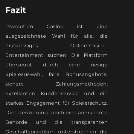
Fazit
Revolution Casino ist eine
ausgezeichnete Wahl für alle, die
erstklassiges Online-Casino-
Entertainment suchen. Die Plattform
überzeugt durch eine riesige
Spieleauswahl, faire Bonusangebote,
sichere Zahlungsmethoden,
exzellenten Kundenservice und ein
starkes Engagement für Spielerschutz.
Die Lizenzierung durch eine anerkannte
Behörde und die transparenten
Geschäftspraktiken unterstreichen die