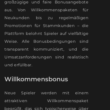
großzügige und faire Bonusangebote
aus. Von Willkommenspaketen für
Neukunden bis zu regelmäßigen
Promotionen für Stammkunden – die
Plattform belohnt Spieler auf vielfältige
Weise. Alle Bonusbedingungen sind
transparent kommuniziert, und die
Umsatzanforderungen sind realistisch
und erfüllbar.
Willkommensbonus
Neue Spieler werden mit einem
attraktiven Willkommenspaket
begrüßt, das sich typischerweise über