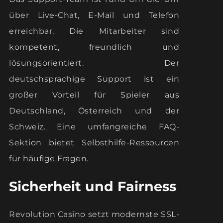
über Live-Chat, E-Mail und Telefon
erreichbar. Die Mitarbeiter sind
kompetent, freundlich und
lösungsorientiert. Der
deutschsprachige Support ist ein
großer Vorteil für Spieler aus
Deutschland, Österreich und der
Schweiz. Eine umfangreiche FAQ-
Sektion bietet Selbsthilfe-Ressourcen
für häufige Fragen.
Sicherheit und Fairness
Revolution Casino setzt modernste SSL-