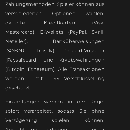
Zahlungsmethoden. Spieler können aus
verschiedenen Optionen wählen,
darunter Kreditkarten (Visa,
Mastercard), E-Wallets (PayPal, Skrill,
Neteller), Banküberweisungen
(SOFORT, Trustly), Prepaid-Voucher
(Paysafecard) und Kryptowährungen
(Bitcoin, Ethereum). Alle Transaktionen
werden mit SSL-Verschlüsselung
geschützt.
Einzahlungen werden in der Regel
sofort verarbeitet, sodass Sie ohne
Verzögerung spielen können.
Auszahlungen erfolgen nach einer