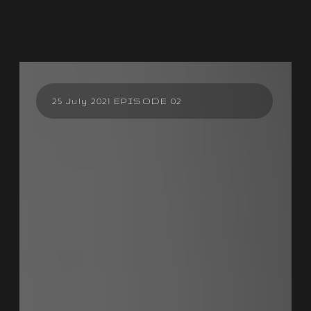
25 July 2021 EPISODE 02