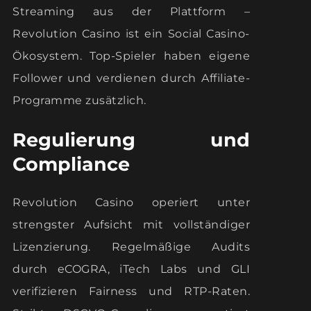
Streaming aus der Plattform –
Revolution Casino ist ein Social Casino-
Ökosystem. Top-Spieler haben eigene
Follower und verdienen durch Affiliate-
Programme zusätzlich.
Regulierung und
Compliance
Revolution Casino operiert unter
strengster Aufsicht mit vollständiger
Lizenzierung. Regelmäßige Audits
durch eCOGRA, iTech Labs und GLI
verifizieren Fairness und RTP-Raten.