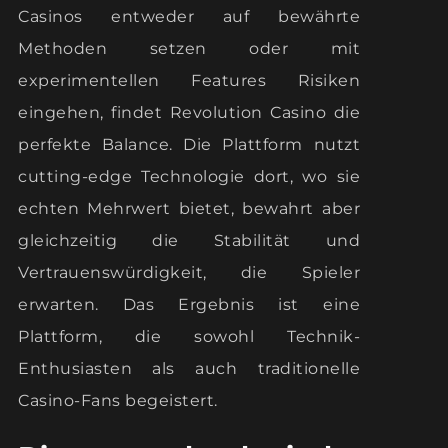
Casinos entweder auf bewährte
Methoden setzen oder mit
experimentellen Features Risiken
eingehen, findet Revolution Casino die
perfekte Balance. Die Plattform nutzt
cutting-edge Technologie dort, wo sie
echten Mehrwert bietet, bewahrt aber
gleichzeitig die Stabilität und
Vertrauenswürdigkeit, die Spieler
erwarten. Das Ergebnis ist eine
Plattform, die sowohl Technik-
Enthusiasten als auch traditionelle
Casino-Fans begeistert.