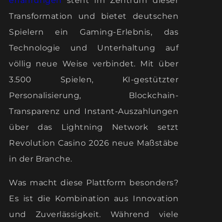
erfahrungen
steht im Zentrum dieser
Transformation und bietet deutschen
Spielern ein Gaming-Erlebnis, das
Technologie und Unterhaltung auf
völlig neue Weise verbindet. Mit über
3.500 Spielen, KI-gestützter
Personalisierung, Blockchain-
Transparenz und Instant-Auszahlungen
über das Lightning Network setzt
Revolution Casino 2026 neue Maßstäbe
in der Branche.
Was macht diese Plattform besonders?
Es ist die Kombination aus Innovation
und Zuverlässigkeit. Während viele