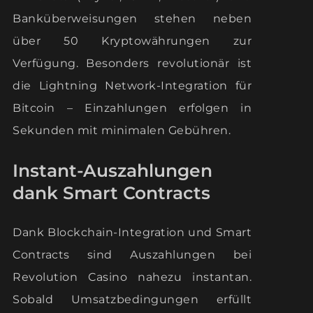
Banküberweisungen stehen neben
über 50 Kryptowährungen zur
Verfügung. Besonders revolutionär ist
die Lightning Network-Integration für
Bitcoin – Einzahlungen erfolgen in
Sekunden mit minimalen Gebühren.
Instant-Auszahlungen
dank Smart Contracts
Dank Blockchain-Integration und Smart
Contracts sind Auszahlungen bei
Revolution Casino nahezu instantan.
Sobald Umsatzbedingungen erfüllt