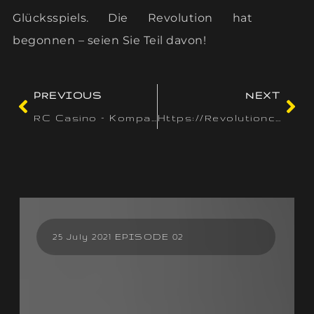
Glücksspiels. Die Revolution hat
begonnen – seien Sie Teil davon!
PREVIOUS
NEXT
RC Casino – Kompakte Power, maximaler Spaß
Https://Revolutioncasino.bet/ – Bezpieczny Dostęp do Konta
25 July 2021 EPISODE 02