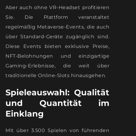
Aber auch ohne VR-Headset profitieren
Sie. Die Plattform veranstaltet
regelmäßig Metaverse-Events, die auch
über Standard-Geräte zugänglich sind.
Diese Events bieten exklusive Preise,
NFT-Belohnungen und einzigartige
Gaming-Erlebnisse, die weit über
traditionelle Online-Slots hinausgehen.
Spieleauswahl: Qualität
und Quantität im
Einklang
Mit über 3.500 Spielen von führenden